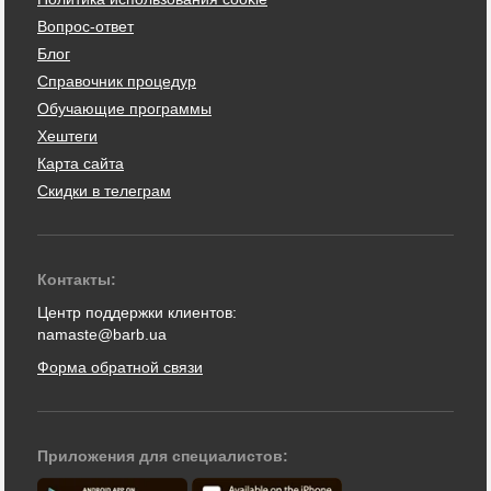
Вопрос-ответ
Блог
Справочник процедур
Обучающие программы
Хештеги
Карта сайта
Скидки в телеграм
Контакты:
Центр поддержки клиентов:
namaste@barb.ua
Форма обратной связи
Приложения для специалистов: