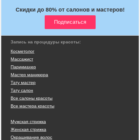
Скидки до 80% от салонов и мастеров!
Запись на процедуры красоты:
Косметолог
Массажист
Парикмахер
Мастер маникюра
Тату мастер
Тату салон
Все салоны красоты
Все мастера красоты
Мужская стрижка
Женская стрижка
Окрашивание волос