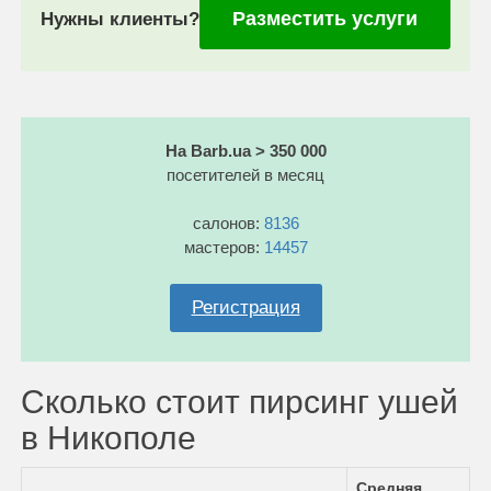
Разместить услуги
Нужны клиенты?
На Barb.ua > 350 000
посетителей в месяц
салонов:
8136
мастеров:
14457
Регистрация
Сколько стоит пирсинг ушей
в Никополе
Средняя