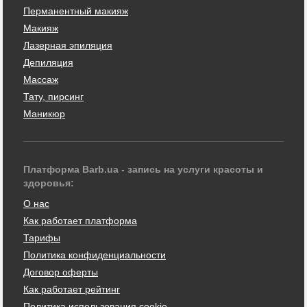
Перманентный макияж
Макияж
Лазерная эпиляция
Депиляция
Массаж
Тату, пирсинг
Маникюр
Платформа Barb.ua - запись на услуги красоты и
здоровья:
О нас
Как работает платформа
Тарифы
Политика конфиденциальности
Договор оферты
Как работает рейтинг
Политика использования cookie