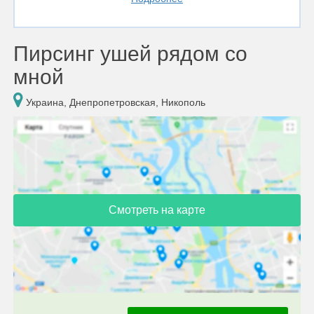
Пирсинг ушей рядом со
мной
Украина, Днепропетровская, Никополь
Смотреть на карте