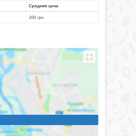
Средняя цена
200 грн