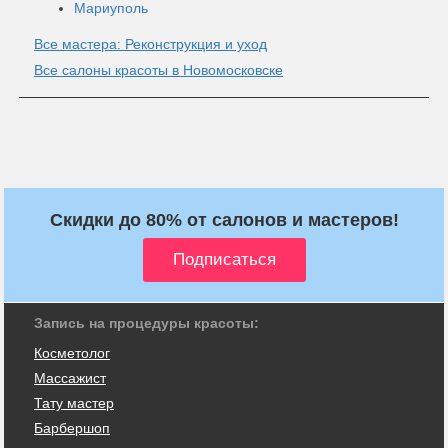
Мариуполь
Все мастера: Реконструкция и уход
Все салоны красоты в Новомосковске
Скидки до 80% от салонов и мастеров!
Запись на процедуры красоты:
Косметолог
Массажист
Тату мастер
Барбершоп