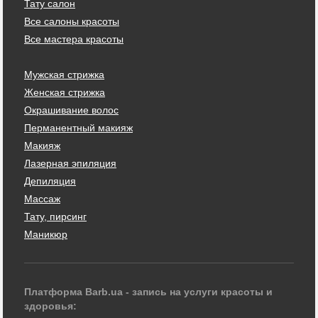
Тату салон
Все салоны красоты
Все мастера красоты
Мужская стрижка
Женская стрижка
Окрашивание волос
Перманентный макияж
Макияж
Лазерная эпиляция
Депиляция
Массаж
Тату, пирсинг
Маникюр
Платформа Barb.ua - запись на услуги красоты и
здоровья: