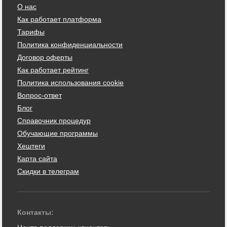
О нас
Как работает платформа
Тарифы
Политика конфиденциальности
Договор оферты
Как работает рейтинг
Политика использования cookie
Вопрос-ответ
Блог
Справочник процедур
Обучающие программы
Хештеги
Карта сайта
Скидки в телеграм
Контакты: