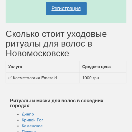
Регистрация
Сколько стоит уходовые
ритуалы для волос в
Новомосковске
Услуга
Средняя цена
✅ Косметология Emerald
1000 грн
Ритуалы и маски для волос в соседних
городах:
Днепр
Кривой Рог
Каменское
Покров