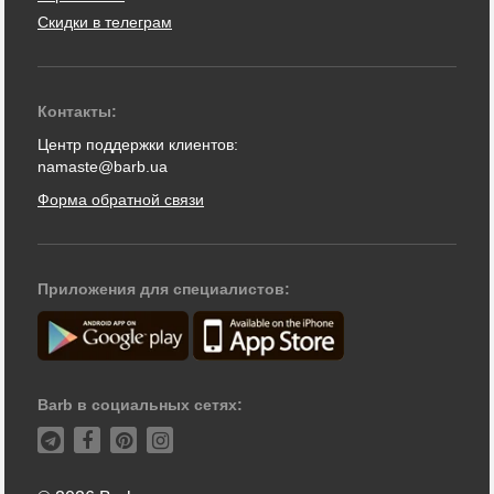
Скидки в телеграм
Контакты:
Центр поддержки клиентов:
namaste@barb.ua
Форма обратной связи
Приложения для специалистов:
Barb в социальных сетях: