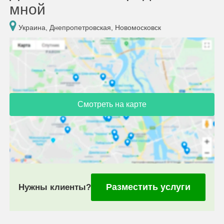
мной
Украина, Днепропетровская, Новомосковск
Смотреть на карте
Разместить услуги
Нужны клиенты?