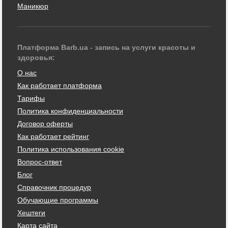
Маникюр
Платформа Barb.ua - запись на услуги красоты и
здоровья:
О нас
Как работает платформа
Тарифы
Политика конфиденциальности
Договор оферты
Как работает рейтинг
Политика использования cookie
Вопрос-ответ
Блог
Справочник процедур
Обучающие программы
Хештеги
Карта сайта