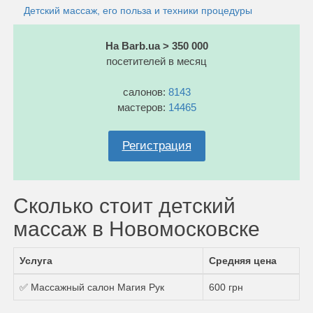
Детский массаж, его польза и техники процедуры
На Barb.ua > 350 000
посетителей в месяц
салонов:
8143
мастеров:
14465
Регистрация
Сколько стоит детский
массаж в Новомосковске
Услуга
Средняя цена
✅ Массажный салон Магия Рук
600 грн