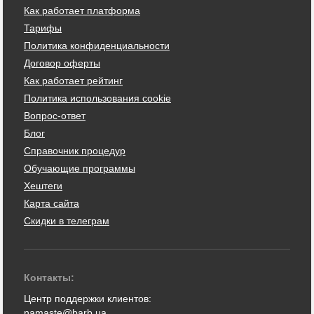
Как работает платформа
Тарифы
Политика конфиденциальности
Договор оферты
Как работает рейтинг
Политика использования cookie
Вопрос-ответ
Блог
Справочник процедур
Обучающие программы
Хештеги
Карта сайта
Скидки в телеграм
Контакты:
Центр поддержки клиентов:
namaste@barb.ua