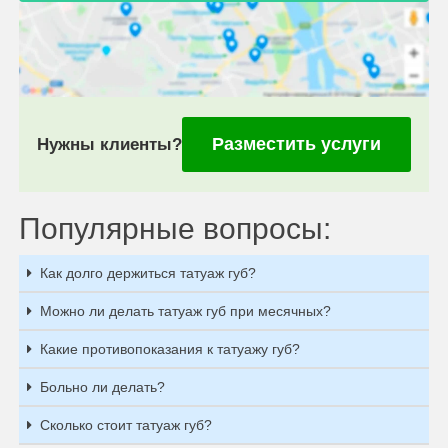
Разместить услуги
Нужны клиенты?
Популярные вопросы:
Как долго держиться татуаж губ?
Можно ли делать татуаж губ при месячных?
Какие противопоказания к татуажу губ?
Больно ли делать?
Сколько стоит татуаж губ?