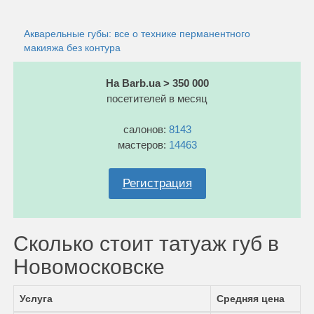
Акварельные губы: все о технике перманентного
макияжа без контура
На Barb.ua > 350 000
посетителей в месяц
салонов:
8143
мастеров:
14463
Регистрация
Сколько стоит татуаж губ в
Новомосковске
Услуга
Средняя цена