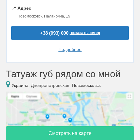
📍
Адрес
Новомосковск, Паланочна, 19
+38 (093) 000..
показать номер
Подробнее
Татуаж губ рядом со мной
Украина, Днепропетровская, Новомосковск
Смотреть на карте