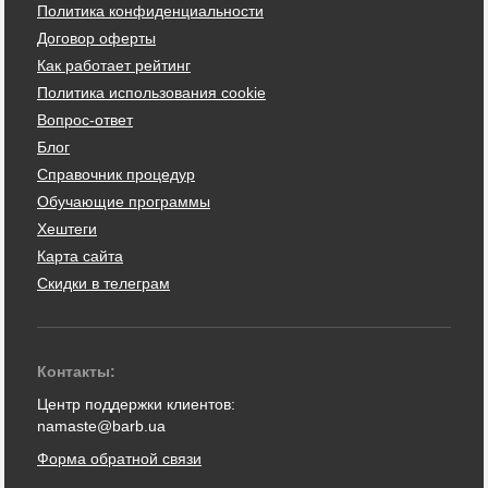
Политика конфиденциальности
Договор оферты
Как работает рейтинг
Политика использования cookie
Вопрос-ответ
Блог
Справочник процедур
Обучающие программы
Хештеги
Карта сайта
Скидки в телеграм
Контакты:
Центр поддержки клиентов:
namaste@barb.ua
Форма обратной связи