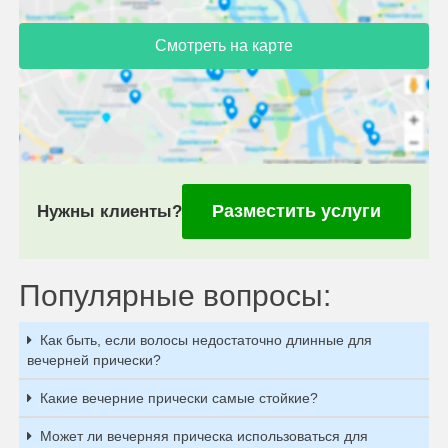
Смотреть на карте
Разместить услуги
Нужны клиенты?
Популярные вопросы:
Как быть, если волосы недостаточно длинные для
вечерней прически?
Какие вечерние прически самые стойкие?
Может ли вечерняя прическа использоваться для