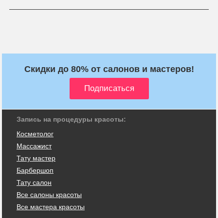
Скидки до 80% от салонов и мастеров!
Запись на процедуры красоты:
Косметолог
Массажист
Тату мастер
Барбершоп
Тату салон
Все салоны красоты
Все мастера красоты