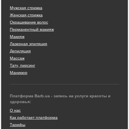
Мужская стрижка
Женская стрижка
Окрашивание волос
Перманентный макияж
Макияж
Лазерная эпиляция
Депиляция
Массаж
Тату, пирсинг
Маникюр
Платформа Barb.ua - запись на услуги красоты и
здоровья:
О нас
Как работает платформа
Тарифы