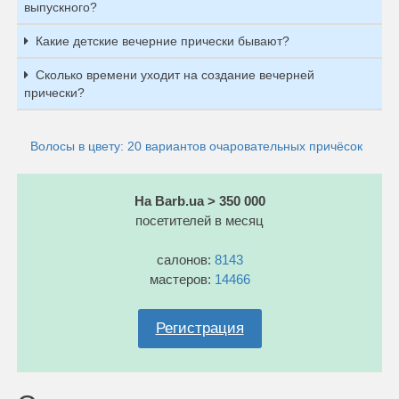
выпускного?
Какие детские вечерние прически бывают?
Сколько времени уходит на создание вечерней
прически?
Волосы в цвету: 20 вариантов очаровательных причёсок
На Barb.ua > 350 000
посетителей в месяц
салонов:
8143
мастеров:
14466
Регистрация