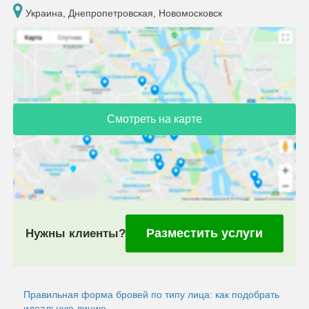
Украина, Днепропетровская, Новомосковск
Смотреть на карте
Разместить услуги
Нужны клиенты?
Правильная форма бровей по типу лица: как подобрать
идеальную линию