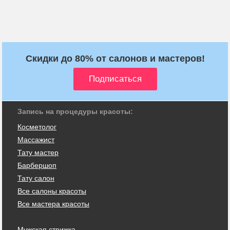
Скидки до 80% от салонов и мастеров!
Запись на процедуры красоты:
Косметолог
Массажист
Тату мастер
Барбершоп
Тату салон
Все салоны красоты
Все мастера красоты
Мужская стрижка