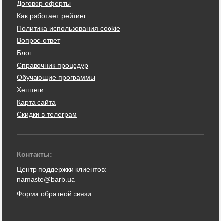
Договор оферты
Как работает рейтинг
Политика использования cookie
Вопрос-ответ
Блог
Справочник процедур
Обучающие программы
Хештеги
Карта сайта
Скидки в телеграм
Контакты:
Центр поддержки клиентов:
namaste@barb.ua
Форма обратной связи