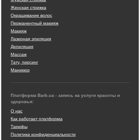
Женская стрижка
Окрашивание волос
Перманентный макияж
Макияж
Лазерная эпиляция
Депиляция
Массаж
Тату, пирсинг
Маникюр
Платформа Barb.ua - запись на услуги красоты и
здоровья:
О нас
Как работает платформа
Тарифы
Политика конфиденциальности