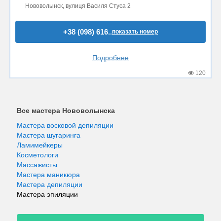
Нововолынск, вулиця Василя Стуса 2
+38 (098) 616..
показать номер
Подробнее
120
Все мастера Нововолынска
Мастера восковой депиляции
Мастера шугаринга
Ламимейкеры
Косметологи
Массажисты
Мастера маникюра
Мастера депиляции
Мастера эпиляции