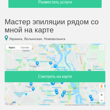
Разместить услуги
Мастер эпиляции рядом со
мной на карте
Украина, Волынская, Нововолынск
Смотреть на карте