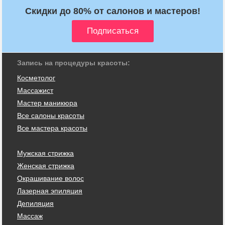
Скидки до 80% от салонов и мастеров!
Запись на процедуры красоты:
Косметолог
Массажист
Мастер маникюра
Все салоны красоты
Все мастера красоты
Мужская стрижка
Женская стрижка
Окрашивание волос
Лазерная эпиляция
Депиляция
Массаж