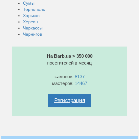
Сумы
Тернополь
Харьков
Херсон
Черкассы
Чернигов
На Barb.ua > 350 000
посетителей в месяц
салонов:
8137
мастеров:
14467
Регистрация