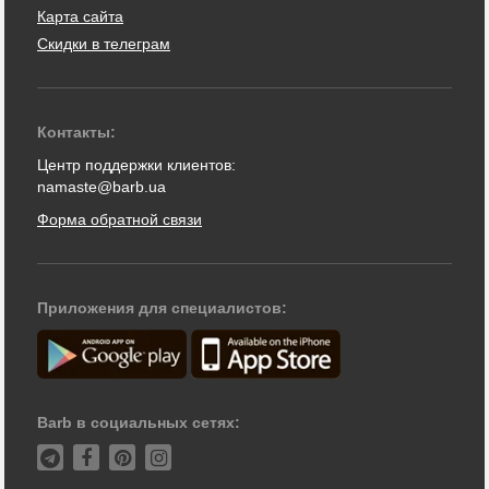
Карта сайта
Скидки в телеграм
Контакты:
Центр поддержки клиентов:
namaste@barb.ua
Форма обратной связи
Приложения для специалистов:
Barb в социальных сетях: