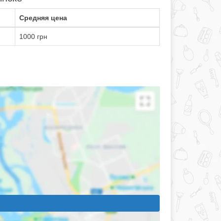
Средняя цена
1000 грн