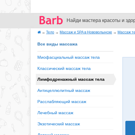
Найди мастера красоты и здо
→
Тело
→
Массаж и SPA в Нововолынске
→
Массаж т
Все виды массажа
Миофасциальный массаж тела
Классический массаж тела
Лимфодренажный массаж тела
Антицеллюлитный массаж
Расслабляющий массаж
Лечебный массаж
Экзотический массаж