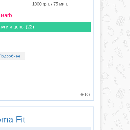
1000 грн. / 75 мин.
 Barb
луги и цены (22)
Подробнее
108
ma Fit