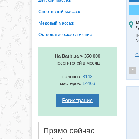
Детский массаж
Спортивный массаж
М
Медовый массаж
"
Остеопатическое лечение
Н
З
С
На Barb.ua > 350 000
посетителей в месяц
салонов:
8143
мастеров:
14466
Регистрация
Прямо сейчас