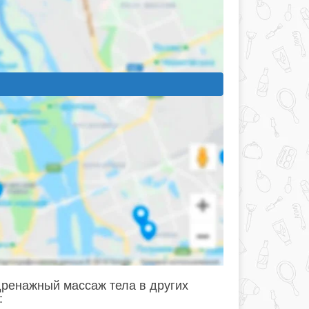
енажный массаж тела в других
: