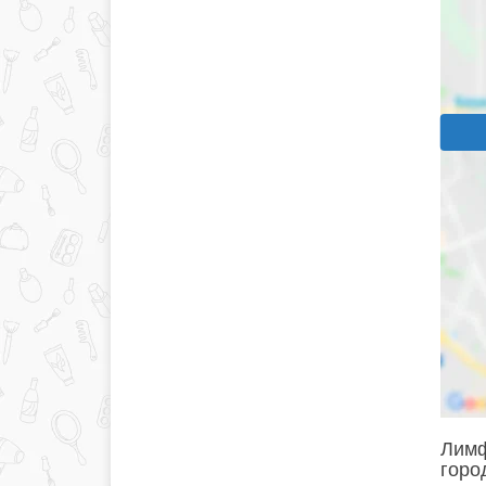
Лимф
горо