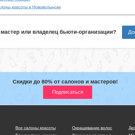
алоны красоты в Нововолынске
 мастер или владелец бьюти-организации?
До
Скидки до 80% от салонов и мастеров!
Все салоны красоты
Окрашивание волос
Де