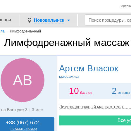
Русск
ровья
Нововолынск
ела
→
Лимфодренажный
Лимфодренажный массаж 
Артем Власюк
АВ
массажист
10
2
баллов
отзыва
Лимфодренажный массаж тела
на Barb уже 3 г. 3 мес.
Все ус
+38 (067) 672..
показать номер