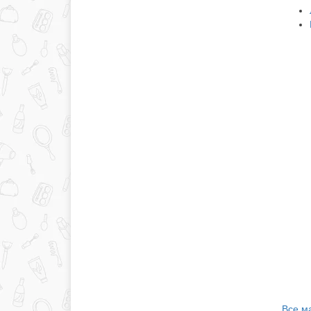
Все м