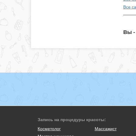
Все с
Вы -
Запись на процедуры красоты:
Косметолог
Массажист