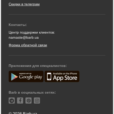
Скидки в телеграм
Контакты:
Центр поддержки клиентов:
namaste@barb.ua
Форма обратной связи
Приложения для специалистов:
Barb в социальных сетях:
© 2026 Barb.ua