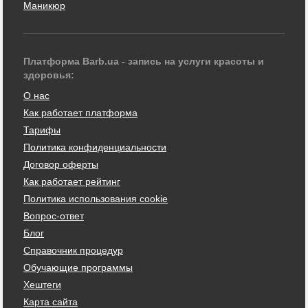
Маникюр
Платформа Barb.ua - запись на услуги красоты и
здоровья:
О нас
Как работает платформа
Тарифы
Политика конфиденциальности
Договор оферты
Как работает рейтинг
Политика использования cookie
Вопрос-ответ
Блог
Справочник процедур
Обучающие программы
Хештеги
Карта сайта