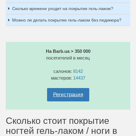
Сколько времени уходит на покрытие гель-лаком?
Можно ли делать покрытие гель-лаком без педикюра?
На Barb.ua > 350 000
посетителей в месяц
салонов:
8142
мастеров:
14437
Регистрация
Сколько стоит покрытие
ногтей гель-лаком / ноги в