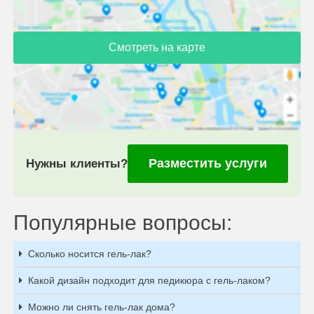
Смотреть на карте
Разместить услуги
Нужны клиенты?
Популярные вопросы:
Сколько носится гель-лак?
Какой дизайн подходит для педикюра с гель-лаком?
Можно ли снять гель-лак дома?