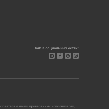
Barb в социальных сетях:
ьзователям найти проверенных исполнителей,