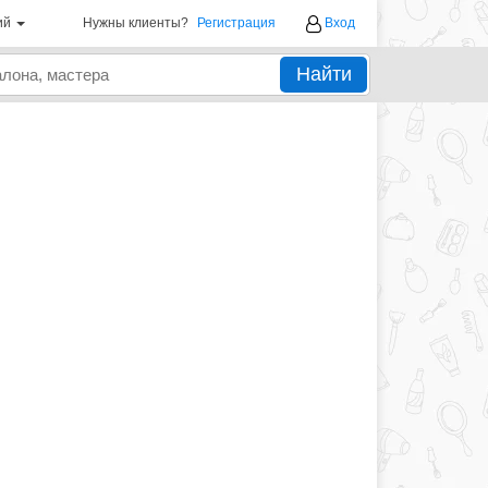
ий
Нужны клиенты?
Регистрация
Вход
Найти