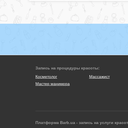
Запись на процедуры красоты:
Косметолог
Массажист
Мастер маникюра
Платформа Barb.ua - запись на услуги красо