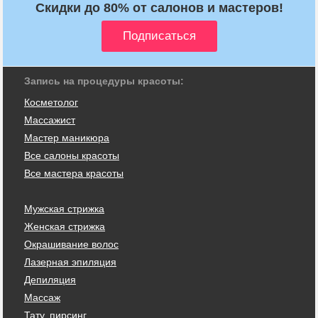
Скидки до 80% от салонов и мастеров!
Запись на процедуры красоты:
Косметолог
Массажист
Мастер маникюра
Все салоны красоты
Все мастера красоты
Мужская стрижка
Женская стрижка
Окрашивание волос
Лазерная эпиляция
Депиляция
Массаж
Тату, пирсинг