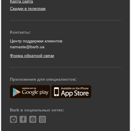
Карта сайта
Скидки в телеграм
Контакты:
Центр поддержки клиентов:
namaste@barb.ua
Форма обратной связи
Приложения для специалистов:
Barb в социальных сетях: