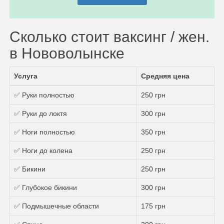
Сколько стоит ваксинг / жен.
в Нововолынске
Услуга
Средняя цена
✅ Руки полностью
250 грн
✅ Руки до локтя
300 грн
✅ Ноги полностью
350 грн
✅ Ноги до колена
250 грн
✅ Бикини
250 грн
✅ Глубокое бикини
300 грн
✅ Подмышечные области
175 грн