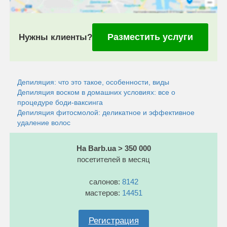
Разместить услуги
Нужны клиенты?
Депиляция: что это такое, особенности, виды
Депиляция воском в домашних условиях: все о
процедуре боди-ваксинга
Депиляция фитосмолой: деликатное и эффективное
удаление волос
На Barb.ua > 350 000
посетителей в месяц
салонов:
8142
мастеров:
14451
Регистрация