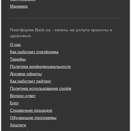
Маникюр
Платформа Barb.ua - запись на услуги красоты и
здоровья:
О нас
Как работает платформа
Тарифы
Политика конфиденциальности
Договор оферты
Как работает рейтинг
Политика использования cookie
Вопрос-ответ
Блог
Справочник процедур
Обучающие программы
Хештеги