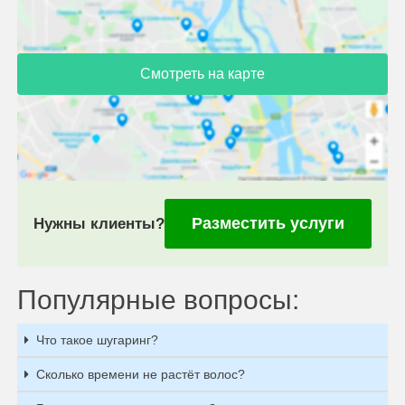
Смотреть на карте
Разместить услуги
Нужны клиенты?
Популярные вопросы:
Что такое шугаринг?
Сколько времени не растёт волос?