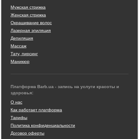
Мужская стрижка
Женская стрижка
Окрашивание волос
Лазерная эпиляция
Депиляция
Массаж
Тату, пирсинг
Маникюр
Платформа Barb.ua - запись на услуги красоты и
здоровья:
О нас
Как работает платформа
Тарифы
Политика конфиденциальности
Договор оферты