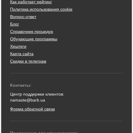
Как работает рейтинг
Политика использования cookie
Вопрос-ответ
Блог
Справочник процедур
Обучающие программы
Хештеги
Карта сайта
Скидки в телеграм
Контакты:
Центр поддержки клиентов:
namaste@barb.ua
Форма обратной связи
Приложения для специалистов: