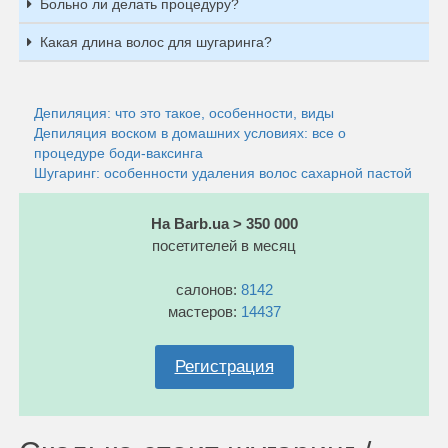
Больно ли делать процедуру?
Какая длина волос для шугаринга?
Депиляция: что это такое, особенности, виды
Депиляция воском в домашних условиях: все о
процедуре боди-ваксинга
Шугаринг: особенности удаления волос сахарной пастой
На Barb.ua > 350 000
посетителей в месяц
салонов:
8142
мастеров:
14437
Регистрация