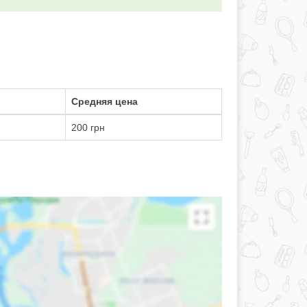
Средняя цена
200 грн