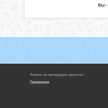
Вы -
Запись на процедуры красоты:
Парикмахер