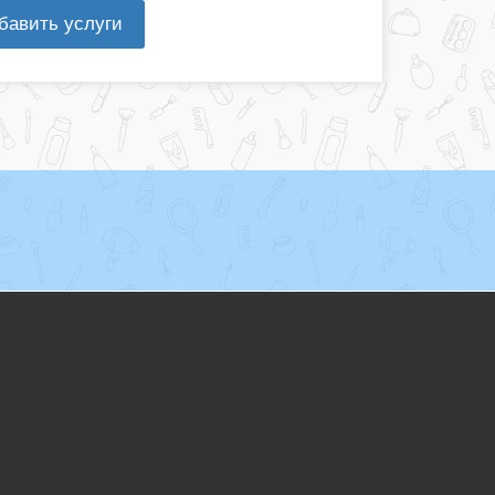
бавить услуги