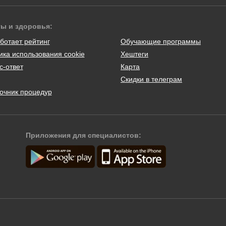
ты и здоровья:
ботает рейтинг
Обучающие программы
ика использования cookie
Хештеги
с-ответ
Карта
Скидки в телеграм
очник процедур
Приложения для специалистов: