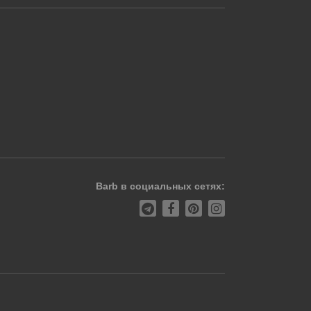
Barb в социальных сетях: