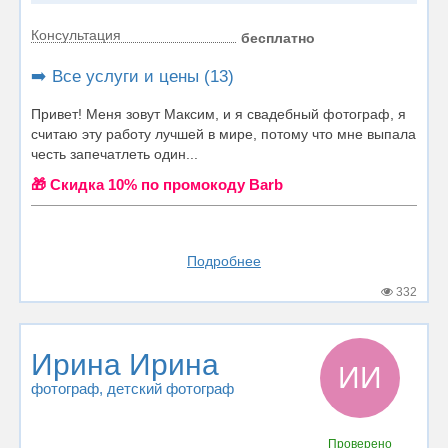
Консультация
бесплатно
➡️ Все услуги и цены (13)
Привет! Меня зовут Максим, и я свадебный фотограф, я
считаю эту работу лучшей в мире, потому что мне выпала
честь запечатлеть один...
🎁 Cкидка 10% по промокоду Barb
Подробнее
332
Ирина Ирина
ИИ
фотограф
, детский фотограф
Проверено