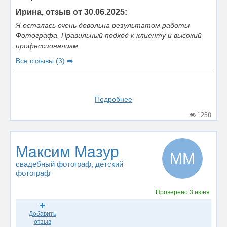
Ирина, отзыв от 30.06.2025:
Я осталась очень довольна результатом работы
Фотографа. Правильный подход к клиенту и высокий
профессионализм.
Все отзывы (3) ➡️
Подробнее
1258
Максим Мазур
ММ
свадебный фотограф
, детский
фотограф
Проверено
3 июня
Добавить
отзыв