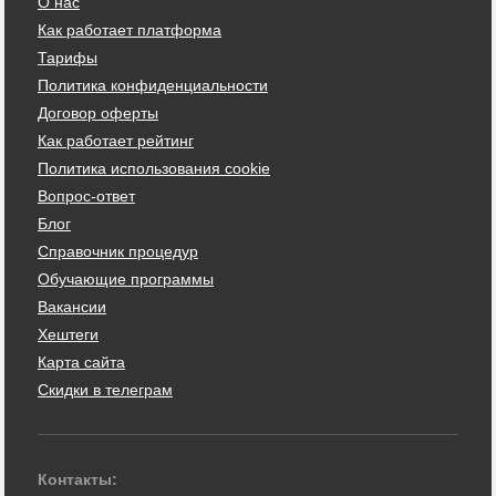
О нас
Как работает платформа
Тарифы
Политика конфиденциальности
Договор оферты
Как работает рейтинг
Политика использования cookie
Вопрос-ответ
Блог
Справочник процедур
Обучающие программы
Вакансии
Хештеги
Карта сайта
Скидки в телеграм
Контакты: