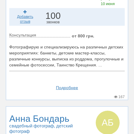
10 июня
100
Добавить
отзыв
звонков
Консультация
от 800 грн.
Фотографирую и специализируюсь на различных детских
мероприятиях: банкеты, детские мастер-классы,
различные конкурсы, выписка из роддома, прогулочные и
семейные фотосессии, Таинство Крещения. ...
Подробнее
167
Анна Бондарь
АБ
свадебный фотограф
, детский
фотограф