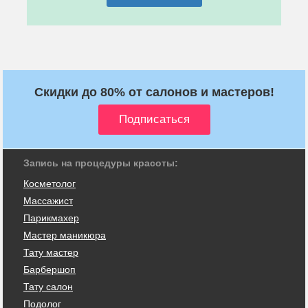
Скидки до 80% от салонов и мастеров!
Запись на процедуры красоты:
Косметолог
Массажист
Парикмахер
Мастер маникюра
Тату мастер
Барбершоп
Тату салон
Подолог