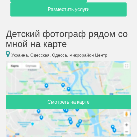
Разместить услуги
Детский фотограф рядом со
мной на карте
Украина, Одесская, Одесса, микрорайон Центр
Смотреть на карте