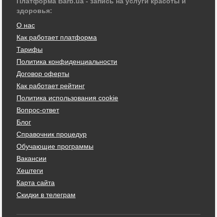
Платформа Barb.ua - запись на услуги красоты и
здоровья:
О нас
Как работает платформа
Тарифы
Политика конфиденциальности
Договор оферты
Как работает рейтинг
Политика использования cookie
Вопрос-ответ
Блог
Справочник процедур
Обучающие программы
Вакансии
Хештеги
Карта сайта
Скидки в телеграм