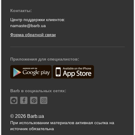
Контакты:
Центр поддержки клиентов:
namaste@barb.ua
Форма обратной связи
Приложения для специалистов:
Barb в социальных сетях:
© 2026 Barb.ua
При использовании материалов активная ссылка на
источник обязательна