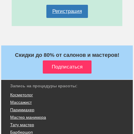
Регистрация
Скидки до 80% от салонов и мастеров!
Запись на процедуры красоты:
Косметолог
Массажист
Парикмахер
Мастер маникюра
Тату мастер
Барбершоп