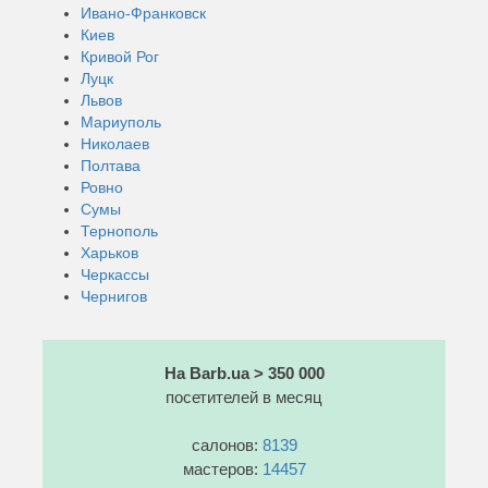
Ивано-Франковск
Киев
Кривой Рог
Луцк
Львов
Мариуполь
Николаев
Полтава
Ровно
Сумы
Тернополь
Харьков
Черкассы
Чернигов
На Barb.ua > 350 000
посетителей в месяц
салонов:
8139
мастеров:
14457