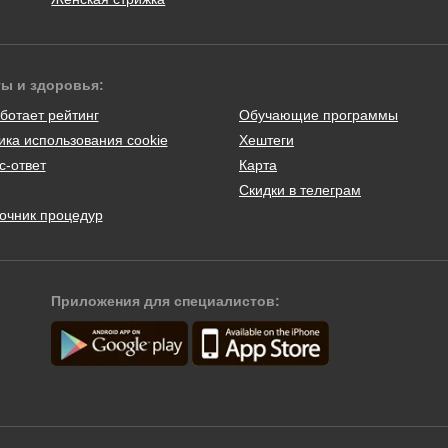
ты и здоровья:
ботает рейтинг
Обучающие программы
ика использования cookie
Хештеги
с-ответ
Карта
Скидки в телеграм
очник процедур
Приложения для специалистов: