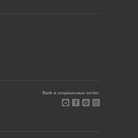
Barb в социальных сетях: