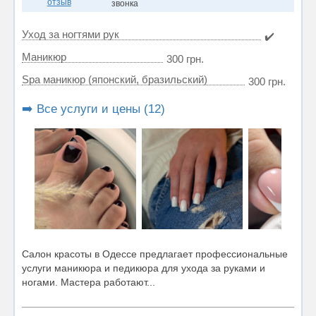
отзыв
звонка
Уход за ногтями рук
✔️
Маникюр
300 грн.
Spa маникюр (японский, бразильский)
300 грн.
➡️ Все услуги и цены (12)
Салон красоты в Одессе предлагает профессиональные
услуги маникюра и педикюра для ухода за руками и
ногами. Мастера работают...