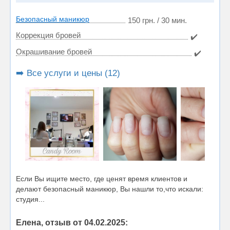
Безопасный маникюр
150 грн. / 30 мин.
Коррекция бровей
✔️
Окрашивание бровей
✔️
➡️ Все услуги и цены (12)
Если Вы ищите место, где ценят время клиентов и
делают безопасный маникюр, Вы нашли то,что искали:
студия...
Елена, отзыв от 04.02.2025: