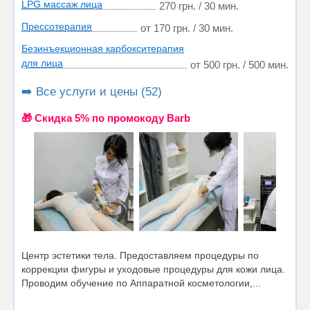
LPG массаж лица
270 грн. / 30 мин.
Прессотерапия
от 170 грн. / 30 мин.
Безинъекционная карбокситерапия
для лица
от 500 грн. / 500 мин.
➡️ Все услуги и цены (52)
🎁 Cкидка 5% по промокоду Barb
Центр эстетики тела. Предоставляем процедуры по
коррекции фигуры и уходовые процедуры для кожи лица.
Проводим обучение по Аппаратной косметологии,...