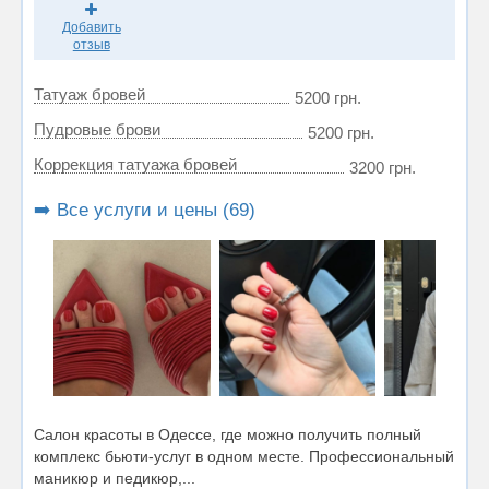
Добавить
отзыв
Татуаж бровей
5200 грн.
Пудровые брови
5200 грн.
Коррекция татуажа бровей
3200 грн.
➡️ Все услуги и цены (69)
Салон красоты в Одессе, где можно получить полный
комплекс бьюти-услуг в одном месте. Профессиональный
маникюр и педикюр,...