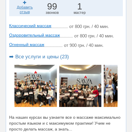
99
1
Добавить
отзыв
звонков
мастер
Классический массаж
от 800 грн. / 40 мин.
Оздоровительный массаж
от 800 грн. / 40 мин.
Огненный массаж
от 900 грн. / 40 мин.
➡️ Все услуги и цены (23)
На наших курсах вы узнаете все о массаже максимально
простым языком и с максимумом практики! Учим не
просто делать массаж, а знать...