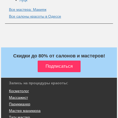
Все мастера: Макияж
Все салоны красоты в Одессе
Скидки до 80% от салонов и мастеров!
Запись на процедуры красоты:
Косметолог
Массажист
Парикмахер
Мастер маникюра
Тату мастер