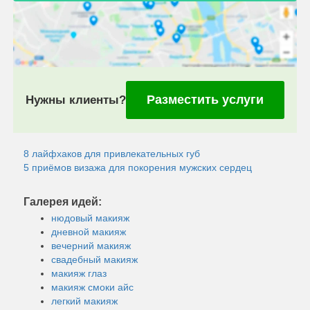
Разместить услуги
Нужны клиенты?
8 лайфхаков для привлекательных губ
5 приёмов визажа для покорения мужских сердец
Галерея идей:
нюдовый макияж
дневной макияж
вечерний макияж
свадебный макияж
макияж глаз
макияж смоки айс
легкий макияж