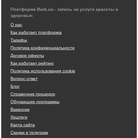
Платформа Barb.ua - запись на услуги красоты и
здоровья:
О нас
Как работает платформа
Тарифы
Политика конфиденциальности
Договор оферты
Как работает рейтинг
Политика использования cookie
Вопрос-ответ
Блог
Справочник процедур
Обучающие программы
Вакансии
Хештеги
Карта сайта
Скидки в телеграм