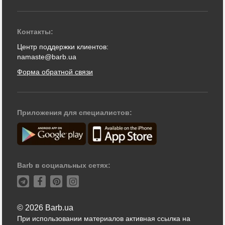
Контакты:
Центр поддержки клиентов:
namaste@barb.ua
Форма обратной связи
Приложения для специалистов:
Barb в социальных сетях:
© 2026 Barb.ua
При использовании материалов активная ссылка на