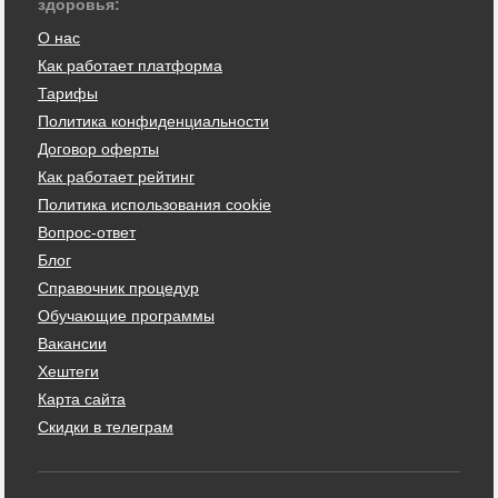
здоровья:
О нас
Как работает платформа
Тарифы
Политика конфиденциальности
Договор оферты
Как работает рейтинг
Политика использования cookie
Вопрос-ответ
Блог
Справочник процедур
Обучающие программы
Вакансии
Хештеги
Карта сайта
Скидки в телеграм