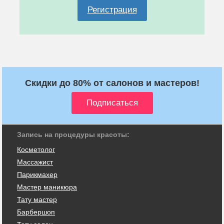
Регистрация
Скидки до 80% от салонов и мастеров!
Запись на процедуры красоты:
Косметолог
Массажист
Парикмахер
Мастер маникюра
Тату мастер
Барбершоп