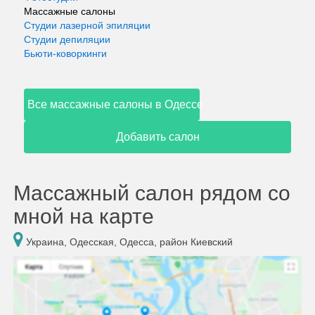
Массажные салоны
Студии лазерной эпиляции
Студии депиляции
Бьюти-коворкинги
Все массажные салоны в Одессе
Добавить салон
Массажный салон рядом со
мной на карте
Украина, Одесская, Одесса, район Киевский