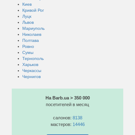
Киев
Кривой Рог
Луцк
Львов
Мариуполь
Николаев
Полтава
Ровно
Сумы
Тернополь
Харьков
Черкассы
Чернигов
На Barb.ua > 350 000
посетителей в месяц
салонов:
8138
мастеров:
14446