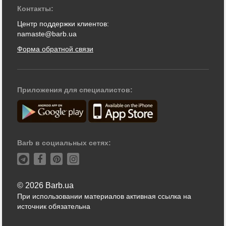
Контакты:
Центр поддержки клиентов:
namaste@barb.ua
Форма обратной связи
Приложения для специалистов:
Barb в социальных сетях:
© 2026 Barb.ua
При использовании материалов активная ссылка на
источник обязательна