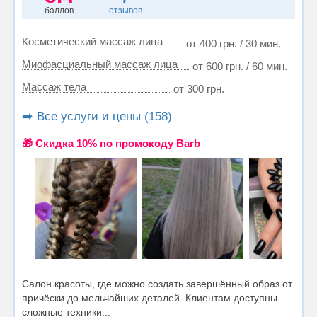
баллов
отзывов
Косметический массаж лица
от 400 грн. / 30 мин.
Миофасциальный массаж лица
от 600 грн. / 60 мин.
Массаж тела
от 300 грн.
➡️ Все услуги и цены (158)
🎁 Cкидка 10% по промокоду Barb
Салон красоты, где можно создать завершённый образ от
причёски до мельчайших деталей. Клиентам доступны
сложные техники...