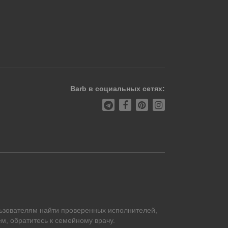
Barb в социальных сетях:
ьзователям найти проверенных исполнителей,
м, обратитесь к семейному врачу.