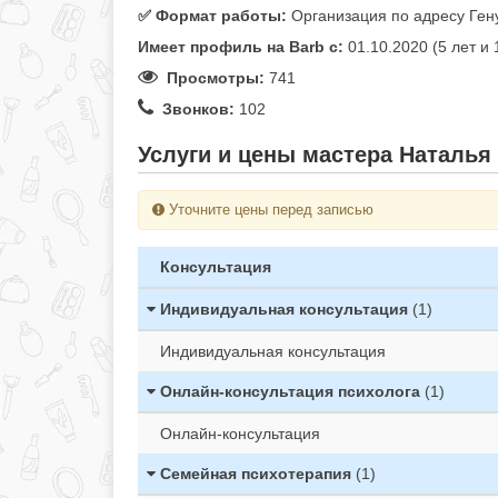
✅️ Формат работы:
Организация по адресу Ген
Имеет профиль на Barb c:
01.10.2020 (5 лет и
Просмотры:
741
Звонков:
102
Услуги и цены мастера Наталья 
Уточните цены перед записью
Консультация
Индивидуальная консультация
(1)
Индивидуальная консультация
Онлайн-консультация психолога
(1)
Онлайн-консультация
Семейная психотерапия
(1)