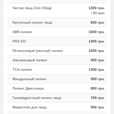
Чистка лица Zein Obagi
1300 грн.
/ 90 мин
Кислотный пилинг лица
600 грн.
ABR-пилинг
1000 грн.
PRX-t33
1400 грн.
Ретиноловый (желтый) пилинг
1000 грн.
Азелаиновый пилинг
500 грн.
ТСА-пилинг
1400 грн.
Миндальный пилинг
500 грн.
Пилинг Джесснера
800 грн.
Газожидкостный пилинг лица
700 грн.
Микротоки для лица
500 грн.