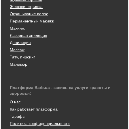
Женская стрижка
Окрашивание волос
Перманентный макияж
Макияж
Лазерная эпиляция
Депиляция
Массаж
Тату, пирсинг
Маникюр
Платформа Barb.ua - запись на услуги красоты и
здоровья:
О нас
Как работает платформа
Тарифы
Политика конфиденциальности