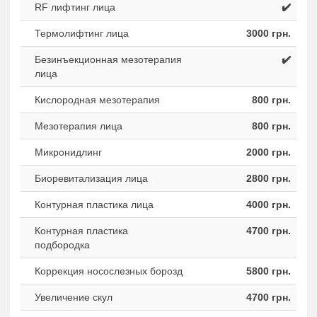
RF лифтинг лица
✔️
Термолифтинг лица
3000 грн.
Безинъекционная мезотерапия
✔️
лица
Кислородная мезотерапия
800 грн.
Мезотерапия лица
800 грн.
Микронидлинг
2000 грн.
Биоревитализация лица
2800 грн.
Контурная пластика лица
4000 грн.
Контурная пластика
4700 грн.
подбородка
Коррекция носослезных борозд
5800 грн.
Увеличение скул
4700 грн.