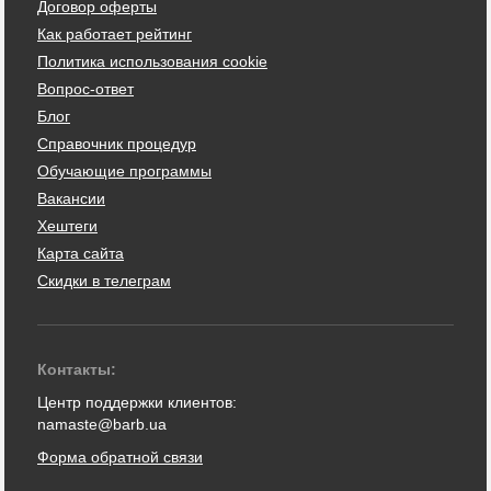
Договор оферты
Как работает рейтинг
Политика использования cookie
Вопрос-ответ
Блог
Справочник процедур
Обучающие программы
Вакансии
Хештеги
Карта сайта
Скидки в телеграм
Контакты:
Центр поддержки клиентов:
namaste@barb.ua
Форма обратной связи