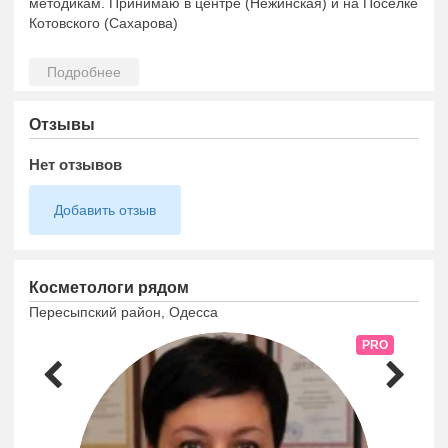
методикам. Принимаю в центре (Нежинская) и на Поселке
Котовского (Сахарова)
Отзывы
Нет отзывов
Добавить отзыв
Косметологи рядом
Пересыпский район, Одесса
PRO