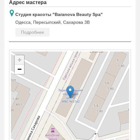
Адрес мастера
Студия красоты "Baranova Beauty Spa"
Одесса, Пересыпский, Сахарова 3В
Подробнее
+
−