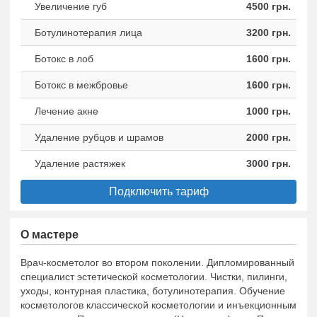
Увеличение губ
4500 грн.
Ботулинотерапия лица
3200 грн.
Ботокс в лоб
1600 грн.
Ботокс в межбровье
1600 грн.
Лечение акне
1000 грн.
Удаление рубцов и шрамов
2000 грн.
Удаление растяжек
3000 грн.
Подключить тариф
О мастере
Врач-косметолог во втором поколении. Дипломированный
специалист эстетической косметологии. Чистки, пилинги,
уходы, контурная пластика, ботулинотерапия. Обучение
косметологов классической косметологии и инъекционным