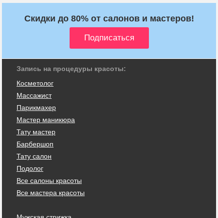
Скидки до 80% от салонов и мастеров!
Запись на процедуры красоты:
Косметолог
Массажист
Парикмахер
Мастер маникюра
Тату мастер
Барбершоп
Тату салон
Подолог
Все салоны красоты
Все мастера красоты
Мужская стрижка