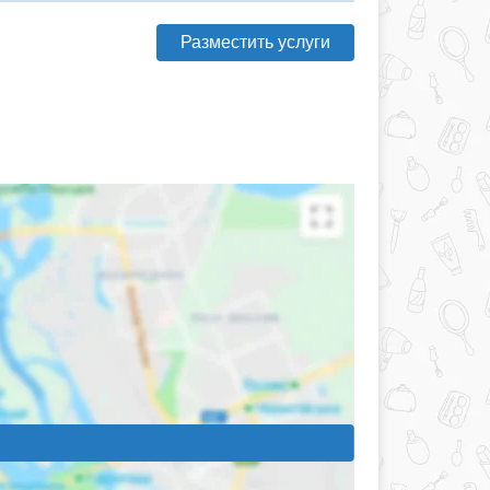
Разместить услуги