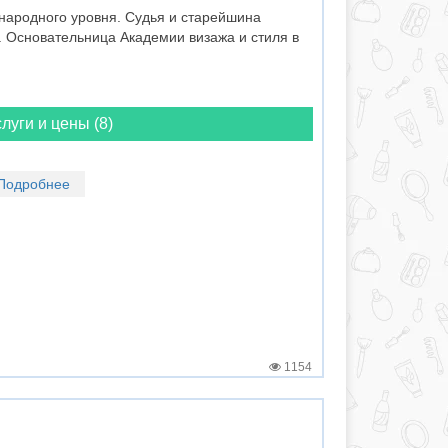
ародного уровня. Судья и старейшина
. Основательница Академии визажа и стиля в
луги и цены (8)
Подробнее
1154