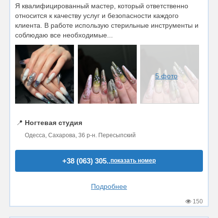
Я квалифицированный мастер, который ответственно
относится к качеству услуг и безопасности каждого
клиента. В работе использую стерильные инструменты и
соблюдаю все необходимые...
5 фото
📍
Ногтевая студия
Одесса, Сахарова, 36 р-н. Пересыпский
+38 (063) 305..
показать номер
Подробнее
150