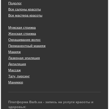
Подолог
Все салоны красоты
Все мастера красоты
Мужская стрижка
Женская стрижка
Окрашивание волос
Перманентный макияж
Макияж
Лазерная эпиляция
Депиляция
Массаж
Тату, пирсинг
Маникюр
Платформа Barb.ua - запись на услуги красоты и
здоровья: