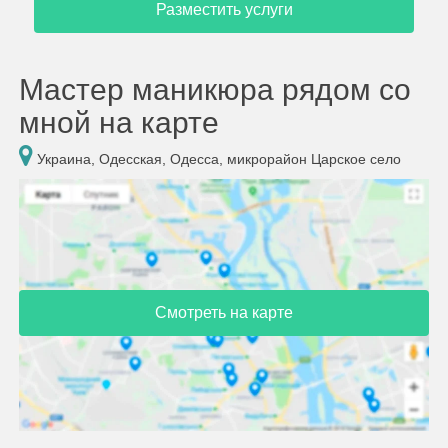
Разместить услуги
Мастер маникюра рядом со
мной на карте
Украина, Одесская, Одесса, микрорайон Царское село
Смотреть на карте