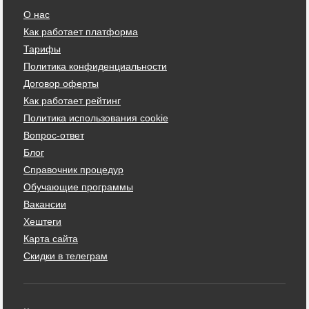
О нас
Как работает платформа
Тарифы
Политика конфиденциальности
Договор оферты
Как работает рейтинг
Политика использования cookie
Вопрос-ответ
Блог
Справочник процедур
Обучающие программы
Вакансии
Хештеги
Карта сайта
Скидки в телеграм