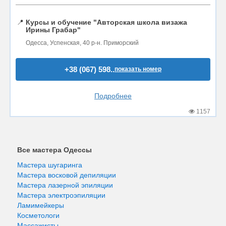
📍
Курсы и обучение "Авторская школа визажа
Ирины Грабар"
Одесса, Успенская, 40 р-н. Приморский
+38 (067) 598..
показать номер
Подробнее
1157
Все мастера Одессы
Мастера шугаринга
Мастера восковой депиляции
Мастера лазерной эпиляции
Мастера электроэпиляции
Ламимейкеры
Косметологи
Массажисты