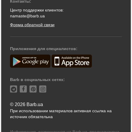
Контакты:
Центр поддержки клиентов:
namaste@barb.ua
Форма обратной связи
Приложения для специалистов:
Barb в социальных сетях:
© 2026 Barb.ua
При использовании материалов активная ссылка на
источник обязательна
Информация, размещенная на Barb.ua, предназначена