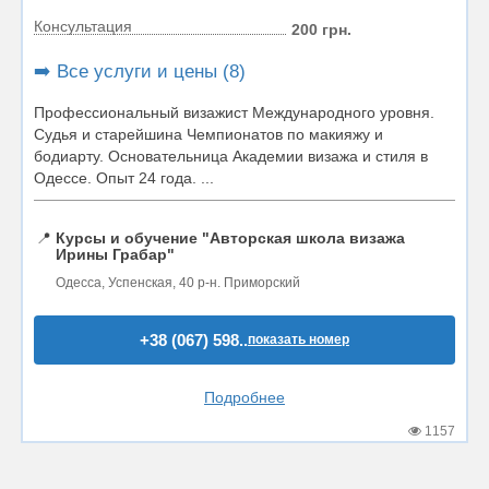
Консультация
200 грн.
➡️ Все услуги и цены (8)
Профессиональный визажист Международного уровня.
Судья и старейшина Чемпионатов по макияжу и
бодиарту. Основательница Академии визажа и стиля в
Одессе. Опыт 24 года. ...
📍
Курсы и обучение "Авторская школа визажа
Ирины Грабар"
Одесса, Успенская, 40 р-н. Приморский
+38 (067) 598..
показать номер
Подробнее
1157