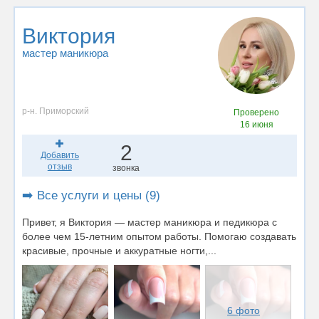
Виктория
мастер маникюра
р-н. Приморский
Проверено
16 июня
2
Добавить
отзыв
звонка
➡️ Все услуги и цены (9)
Привет, я Виктория — мастер маникюра и педикюра с
более чем 15-летним опытом работы. Помогаю создавать
красивые, прочные и аккуратные ногти,...
6 фото