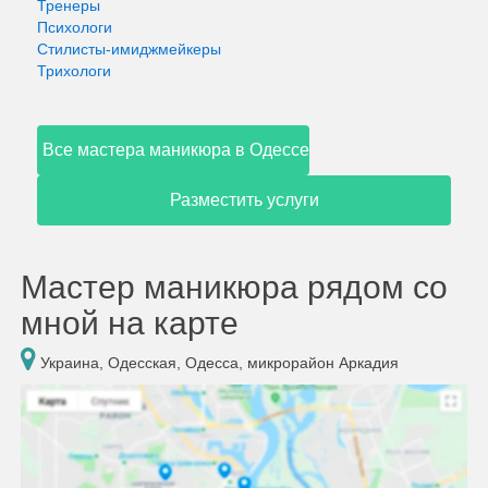
Тренеры
Психологи
Стилисты-имиджмейкеры
Трихологи
Все мастера маникюра в Одессе
Разместить услуги
Мастер маникюра рядом со
мной на карте
Украина, Одесская, Одесса, микрорайон Аркадия