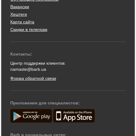
Вакансии
Хештеги
Карта сайта
Скидки в телеграм
Контакты:
Центр поддержки клиентов:
namaste@barb.ua
Форма обратной связи
Приложения для специалистов:
Barb в социальных сетях: