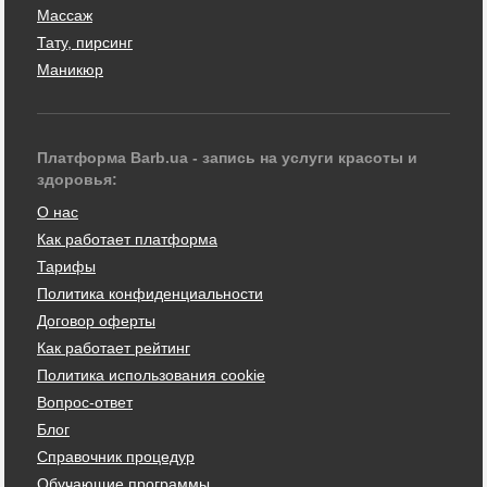
Массаж
Тату, пирсинг
Маникюр
Платформа Barb.ua - запись на услуги красоты и
здоровья:
О нас
Как работает платформа
Тарифы
Политика конфиденциальности
Договор оферты
Как работает рейтинг
Политика использования cookie
Вопрос-ответ
Блог
Справочник процедур
Обучающие программы