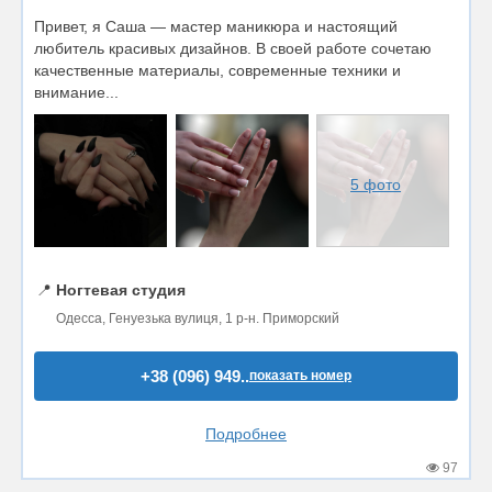
Привет, я Саша — мастер маникюра и настоящий
любитель красивых дизайнов. В своей работе сочетаю
качественные материалы, современные техники и
внимание...
5 фото
📍
Ногтевая студия
Одесса, Генуезька вулиця, 1 р-н. Приморский
+38 (096) 949..
показать номер
Подробнее
97