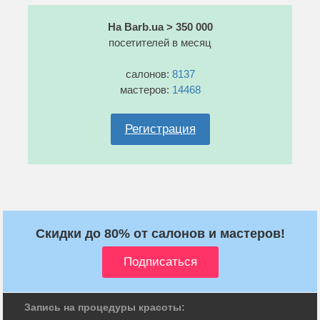
На Barb.ua > 350 000
посетителей в месяц
салонов:
8137
мастеров:
14468
Регистрация
Скидки до 80% от салонов и мастеров!
Запись на процедуры красоты: