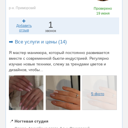
р-н. Приморский
Проверено
19 июня
1
Добавить
отзыв
звонок
➡️ Все услуги и цены (14)
Я мастер маникюра, который постоянно развивается
вместе с современной бьюти-индустрией. Регулярно
изучаю новые техники, слежу за трендами цветов и
дизайнов, чтобы...
5 фото
📍
Ногтевая студия