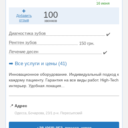
16 июня
100
Добавить
отзыв
звонков
Диагностика зубов
✔️
Рентген зубов
150 грн.
Лечение десен
✔️
➡️ Все услуги и цены (41)
Инновационное оборудование. Индивидуальный подход к
каждому пациенту. Гарантия на все виды работ. High-Tech
интерьер. Удобная локация...
📍
Адрес
Одесса, Бочарова, 23/1 р-н. Пересыпский