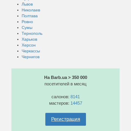
Львов
Николаев
Полтава
Ровно
Сумы
Тернополь
Харьков
Херсон
Черкассы
Чернигов
На Barb.ua > 350 000
посетителей в месяц
салонов:
8141
мастеров:
14457
Регистрация