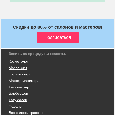
Скидки до 80% от салонов и мастеров!
Запись на процедуры красоты:
Косметолог
Массажист
Парикмахер
Мастер маникюра
Тату мастер
Барбершоп
Тату салон
Подолог
Все салоны красоты