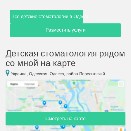
Все детские стоматологии в Одессе
Разместить услуги
Детская стоматология рядом
со мной на карте
Украина, Одесская, Одесса, район Пересыпский
Смотреть на карте