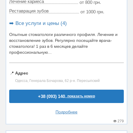
Лечение кариеса
от 800 грн.
Реставрация зубов
от 1000 грн.
➡️ Все услуги и цены (4)
Опытные стоматологи различного профиля. Лечение и
восстановление зубов. Регулярно посещайте врача-
стоматолога! 1 раз в 6 месяцев делайте
профессиональную...
📍
Адрес
Одесса, Генерала Бочарова, 62 р-н. Пересыпский
+38 (093) 140..
показать номер
Подробнее
279