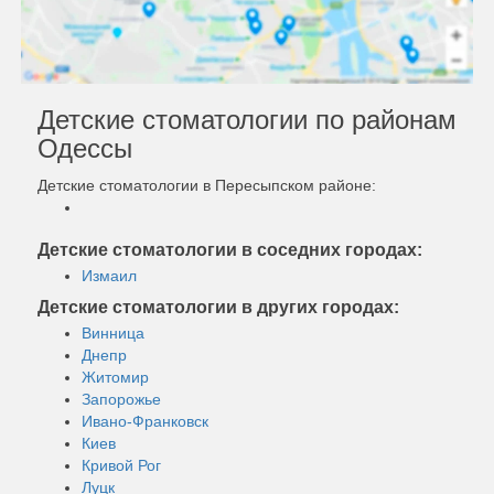
Детские стоматологии по районам
Одессы
Детские стоматологии в Пересыпском районе:
Детские стоматологии в соседних городах:
Измаил
Детские стоматологии в других городах:
Винница
Днепр
Житомир
Запорожье
Ивано-Франковск
Киев
Кривой Рог
Луцк