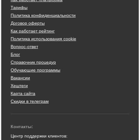
Тарифы
Политика конфиденциальности
Договор оферты
Как работает рейтинг
Политика использования cookie
Вопрос-ответ
Блог
Справочник процедур
Обучающие программы
Вакансии
Хештеги
Карта сайта
Скидки в телеграм
Контакты:
Центр поддержки клиентов: