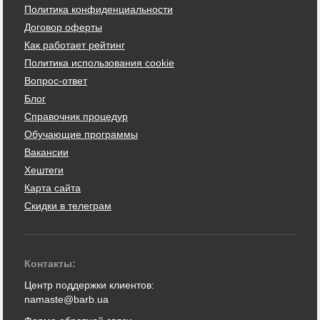
Политика конфиденциальности
Договор оферты
Как работает рейтинг
Политика использования cookie
Вопрос-ответ
Блог
Справочник процедур
Обучающие программы
Вакансии
Хештеги
Карта сайта
Скидки в телеграм
Контакты:
Центр поддержки клиентов:
namaste@barb.ua