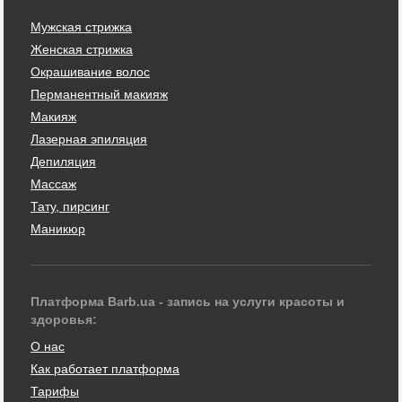
Мужская стрижка
Женская стрижка
Окрашивание волос
Перманентный макияж
Макияж
Лазерная эпиляция
Депиляция
Массаж
Тату, пирсинг
Маникюр
Платформа Barb.ua - запись на услуги красоты и
здоровья:
О нас
Как работает платформа
Тарифы