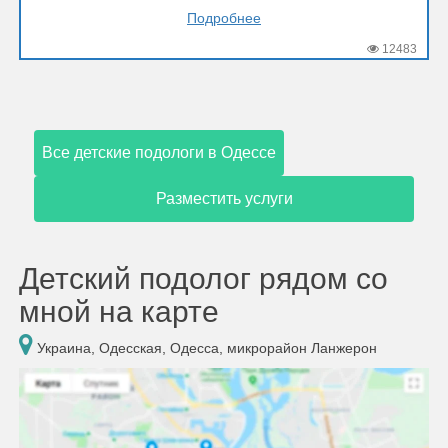
Подробнее
12483
Все детские подологи в Одессе
Разместить услуги
Детский подолог рядом со
мной на карте
Украина, Одесская, Одесса, микрорайон Ланжерон