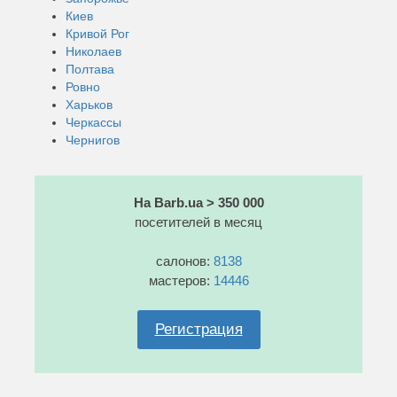
Киев
Кривой Рог
Николаев
Полтава
Ровно
Харьков
Черкассы
Чернигов
На Barb.ua > 350 000
посетителей в месяц
салонов:
8138
мастеров:
14446
Регистрация