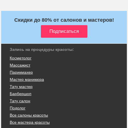
Скидки до 80% от салонов и мастеров!
Запись на процедуры красоты:
Косметолог
Массажист
Парикмахер
Мастер маникюра
Тату мастер
Барбершоп
Тату салон
Подолог
Все салоны красоты
Все мастера красоты