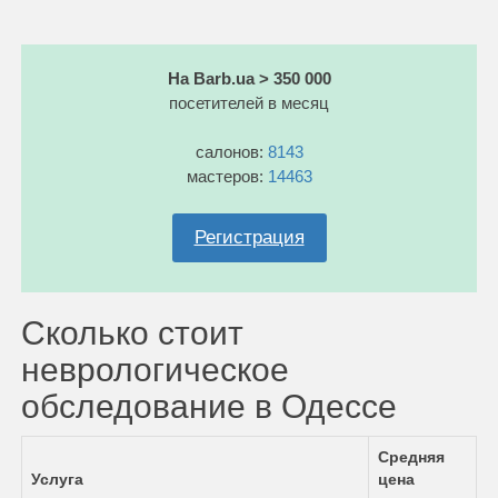
На Barb.ua > 350 000
посетителей в месяц
салонов:
8143
мастеров:
14463
Регистрация
Сколько стоит
неврологическое
обследование в Одессе
Средняя
Услуга
цена