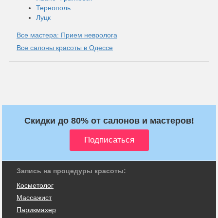
Тернополь
Луцк
Все мастера: Прием невролога
Все салоны красоты в Одессе
Скидки до 80% от салонов и мастеров!
Запись на процедуры красоты:
Косметолог
Массажист
Парикмахер