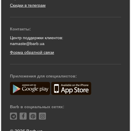
Скидки в телеграм
Контакты:
Центр поддержки клиентов:
namaste@barb.ua
Форма обратной связи
Приложения для специалистов:
Barb в социальных сетях: