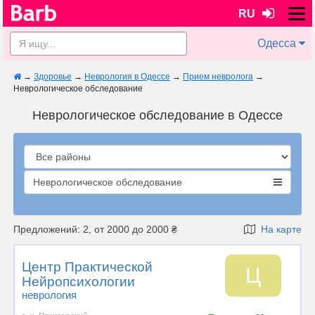
RU
Одесса
→
Здоровье
→
Неврология в Одессе
→
Прием невролога
→
Неврологическое обследование
Неврологическое обследование в Одессе
Неврологическое обследование
Предложений: 2, от 2000 до 2000 ₴
На карте
Центр Практической
Ц
Нейропсихологии
неврология