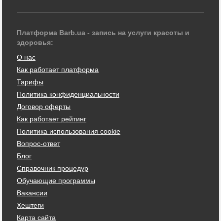
Платформа Barb.ua - запись на услуги красоты и
здоровья:
О нас
Как работает платформа
Тарифы
Политика конфиденциальности
Договор оферты
Как работает рейтинг
Политика использования cookie
Вопрос-ответ
Блог
Справочник процедур
Обучающие программы
Вакансии
Хештеги
Карта сайта