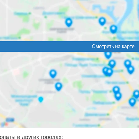
Смотреть на карте
опаты в других городах: