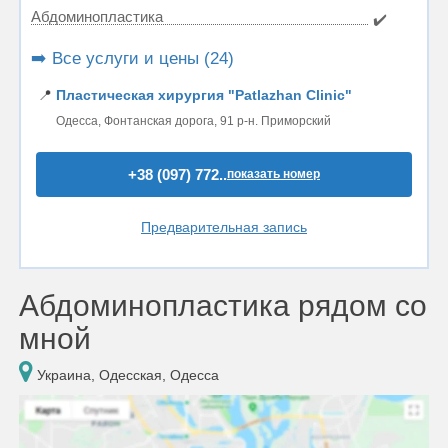
Абдоминопластика
✔️
➡️ Все услуги и цены (24)
📍
Пластическая хирургия "Patlazhan Clinic"
Одесса, Фонтанская дорога, 91 р-н. Приморский
+38 (097) 772..
показать номер
Предварительная запись
Абдоминопластика рядом со
мной
Украина, Одесская, Одесса