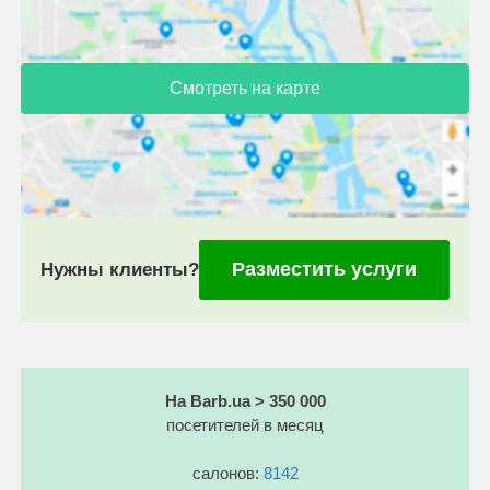
Смотреть на карте
Разместить услуги
Нужны клиенты?
На Barb.ua > 350 000
посетителей в месяц
салонов:
8142