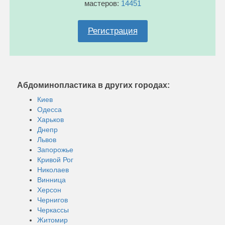
мастеров:
14451
Регистрация
Абдоминопластика в других городах:
Киев
Одесса
Харьков
Днепр
Львов
Запорожье
Кривой Рог
Николаев
Винница
Херсон
Чернигов
Черкассы
Житомир