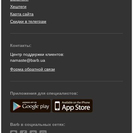
Хештеги
Карта сайта
Скидки в телеграм
Контакты:
Центр поддержки клиентов:
namaste@barb.ua
Форма обратной связи
Приложения для специалистов:
Barb в социальных сетях: