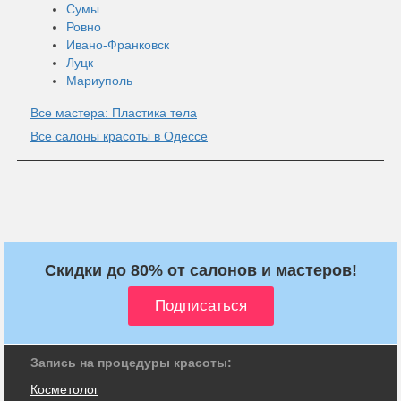
Сумы
Ровно
Ивано-Франковск
Луцк
Мариуполь
Все мастера: Пластика тела
Все салоны красоты в Одессе
Скидки до 80% от салонов и мастеров!
Запись на процедуры красоты:
Косметолог