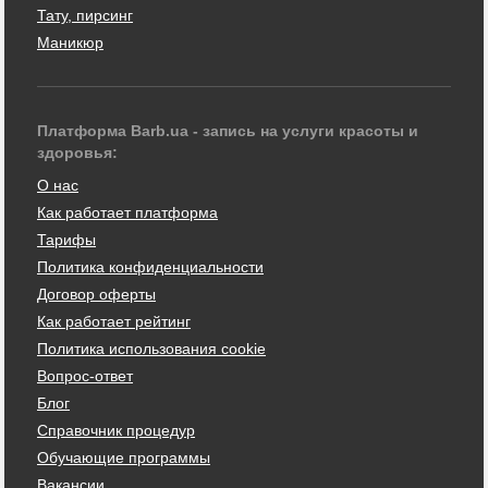
Тату, пирсинг
Маникюр
Платформа Barb.ua - запись на услуги красоты и
здоровья:
О нас
Как работает платформа
Тарифы
Политика конфиденциальности
Договор оферты
Как работает рейтинг
Политика использования cookie
Вопрос-ответ
Блог
Справочник процедур
Обучающие программы
Вакансии