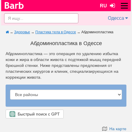
RU
Одесса
→
Здоровье
→
Пластика тела в Одессе
→
Абдоминопластика
Абдоминопластика в Одессе
Абдоминопластика — это операция по удалению избытка
кожи и жира в области живота с подтяжкой мышц передней
брюшной стенки. Ниже представлены предложения от
пластических хирургов и клиник, специализирующихся на
коррекции живота.
Быстрый поиск с GPT
На карте