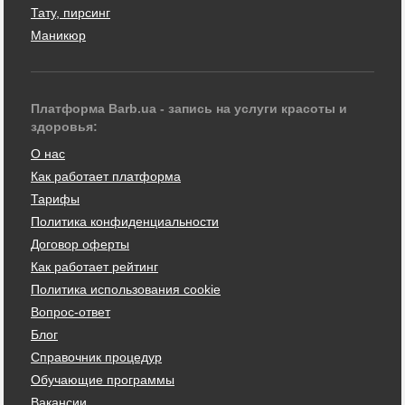
Тату, пирсинг
Маникюр
Платформа Barb.ua - запись на услуги красоты и
здоровья:
О нас
Как работает платформа
Тарифы
Политика конфиденциальности
Договор оферты
Как работает рейтинг
Политика использования cookie
Вопрос-ответ
Блог
Справочник процедур
Обучающие программы
Вакансии