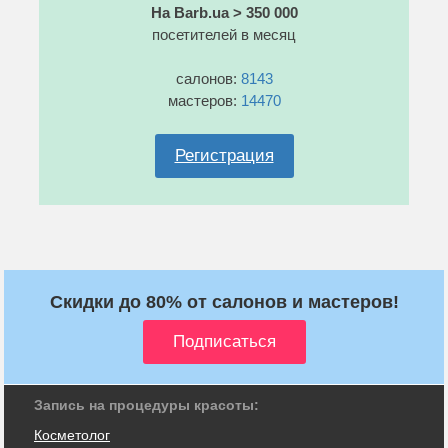
На Barb.ua > 350 000
посетителей в месяц
салонов:
8143
мастеров:
14470
Регистрация
Скидки до 80% от салонов и мастеров!
Запись на процедуры красоты:
Косметолог