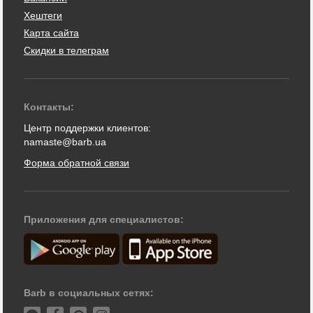
Хештеги
Карта сайта
Скидки в телеграм
Контакты:
Центр поддержки клиентов:
namaste@barb.ua
Форма обратной связи
Приложения для специалистов:
Barb в социальных сетях: