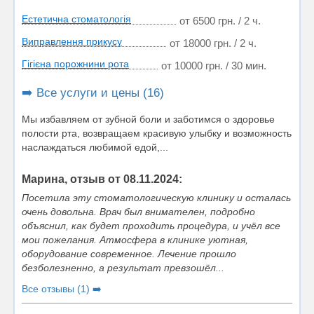
Естетична стоматологія
от 6500 грн. / 2 ч.
Виправлення прикусу
от 18000 грн. / 2 ч.
Гігієна порожнини рота
от 10000 грн. / 30 мин.
➡️ Все услуги и цены (16)
Мы избавляем от зубной боли и заботимся о здоровье
полости рта, возвращаем красивую улыбку и возможность
наслаждаться любимой едой,...
Марина, отзыв от 08.11.2024:
Посетила эту стоматологическую клинику и осталась
очень довольна. Врач был внимателен, подробно
объяснил, как будет проходить процедура, и учёл все
мои пожелания. Атмосфера в клинике уютная,
оборудование современное. Лечение прошло
безболезненно, а результат превзошёл...
Все отзывы (1) ➡️