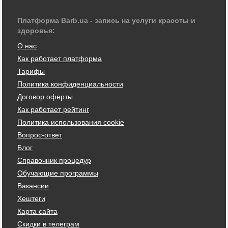
Платформа Barb.ua - запись на услуги красоты и
здоровья:
О нас
Как работает платформа
Тарифы
Политика конфиденциальности
Договор оферты
Как работает рейтинг
Политика использования cookie
Вопрос-ответ
Блог
Справочник процедур
Обучающие программы
Вакансии
Хештеги
Карта сайта
Скидки в телеграм