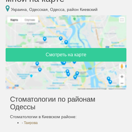
Украина, Одесская, Одесса, район Киевский
Смотреть на карте
Стоматологии по районам
Одессы
Стоматологии в Киевском районе:
-
Таирова