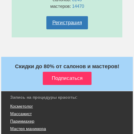
мастеров:
14470
Регистрация
Скидки до 80% от салонов и мастеров!
Запись на процедуры красоты:
Косметолог
Массажист
Парикмахер
Мастер маникюра