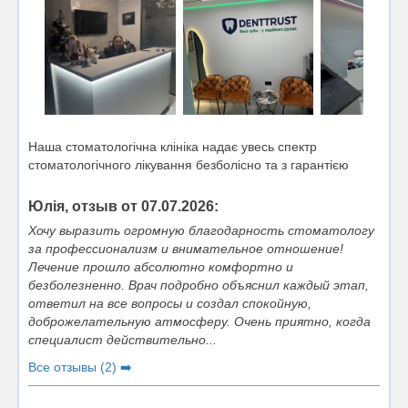
Наша стоматологічна клініка надає увесь спектр
стоматологічного лікування безболісно та з гарантією
Юлія, отзыв от 07.07.2026:
Хочу выразить огромную благодарность стоматологу
за профессионализм и внимательное отношение!
Лечение прошло абсолютно комфортно и
безболезненно. Врач подробно объяснил каждый этап,
ответил на все вопросы и создал спокойную,
доброжелательную атмосферу. Очень приятно, когда
специалист действительно...
Все отзывы (2) ➡️