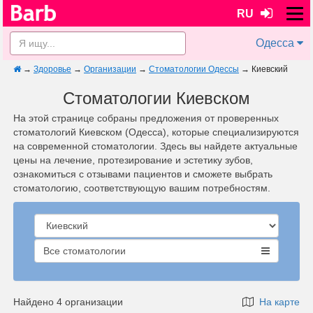
RU
Одесса
→
Здоровье
→
Организации
→
Стоматологии Одессы
→
Киевский
Стоматологии Киевском
На этой странице собраны предложения от проверенных
стоматологий Киевском (Одесса), которые специализируются
на современной стоматологии. Здесь вы найдете актуальные
цены на лечение, протезирование и эстетику зубов,
ознакомиться с отзывами пациентов и сможете выбрать
стоматологию, соответствующую вашим потребностям.
Все стоматологии
Найдено 4 организации
На карте