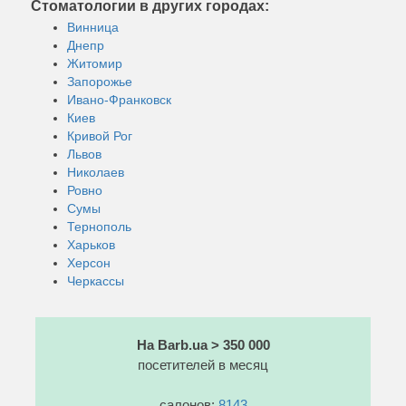
Стоматологии в других городах:
Винница
Днепр
Житомир
Запорожье
Ивано-Франковск
Киев
Кривой Рог
Львов
Николаев
Ровно
Сумы
Тернополь
Харьков
Херсон
Черкассы
На Barb.ua > 350 000
посетителей в месяц
салонов:
8143