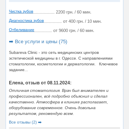
Чистка зубов
2200 грн. / 60 мин.
Диагностика зубов
от 400 грн. / 10 мин.
Отбеливание
от 9600 грн. / 60 мин.
➡️ Все услуги и цены (75)
Subareva Clinic - это сеть медицинских центров
эстетической медицины в г. Одессе. С направлениями
стоматологии, косметологии и дерматологии. Ключевое
задание...
Елена, отзыв от 08.11.2024:
Отличная стоматология. Врач был внимателен и
профессионален, всё подробно объяснил и сделал
качественно. Атмосфера в клинике располагает,
оборудование современное. Очень довольна
результатом, рекомендую всем.
Все отзывы (2) ➡️