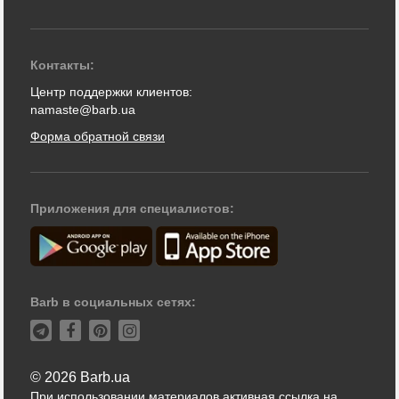
Контакты:
Центр поддержки клиентов:
namaste@barb.ua
Форма обратной связи
Приложения для специалистов:
Barb в социальных сетях:
© 2026 Barb.ua
При использовании материалов активная ссылка на