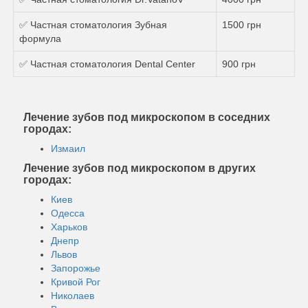
✅ Частная стоматология Зубная
1500 грн
формула
✅ Частная стоматология Dental Center
900 грн
Лечение зубов под микроскопом в соседних
городах:
Измаил
Лечение зубов под микроскопом в других
городах:
Киев
Одесса
Харьков
Днепр
Львов
Запорожье
Кривой Рог
Николаев