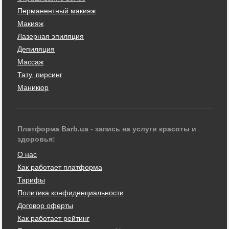
Перманентный макияж
Макияж
Лазерная эпиляция
Депиляция
Массаж
Тату, пирсинг
Маникюр
Платформа Barb.ua - запись на услуги красоты и
здоровья:
О нас
Как работает платформа
Тарифы
Политика конфиденциальности
Договор оферты
Как работает рейтинг