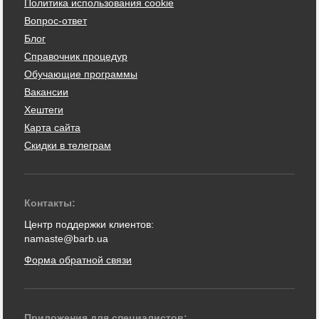
Политика использования cookie
Вопрос-ответ
Блог
Справочник процедур
Обучающие программы
Вакансии
Хештеги
Карта сайта
Скидки в телеграм
Контакты:
Центр поддержки клиентов:
namaste@barb.ua
Форма обратной связи
Приложения для специалистов: