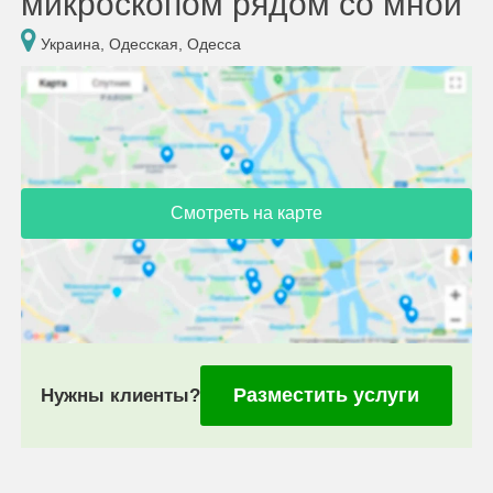
микроскопом рядом со мной
Украина, Одесская, Одесса
Смотреть на карте
Разместить услуги
Нужны клиенты?