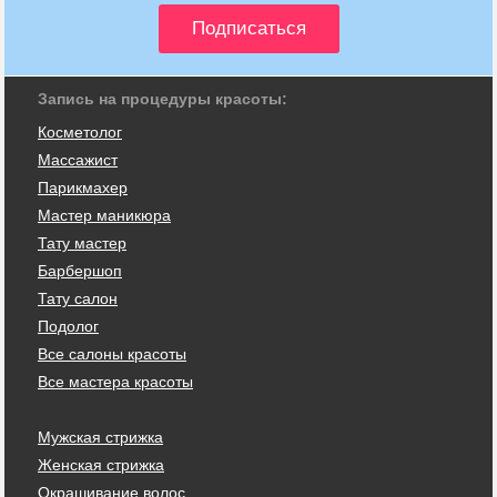
Запись на процедуры красоты:
Косметолог
Массажист
Парикмахер
Мастер маникюра
Тату мастер
Барбершоп
Тату салон
Подолог
Все салоны красоты
Все мастера красоты
Мужская стрижка
Женская стрижка
Окрашивание волос