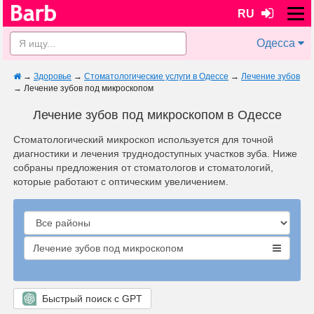
RU
Одесса
→
Здоровье
→
Стоматологические услуги в Одессе
→
Лечение зубов
→
Лечение зубов под микроскопом
Лечение зубов под микроскопом в Одессе
Стоматологический микроскоп используется для точной
диагностики и лечения труднодоступных участков зуба. Ниже
собраны предложения от стоматологов и стоматологий,
которые работают с оптическим увеличением.
Лечение зубов под микроскопом
Быстрый поиск с GPT