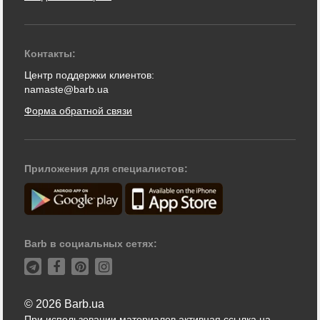
Контакты:
Центр поддержки клиентов:
namaste@barb.ua
Форма обратной связи
Приложения для специалистов:
Barb в социальных сетях:
© 2026 Barb.ua
При использовании материалов активная ссылка на