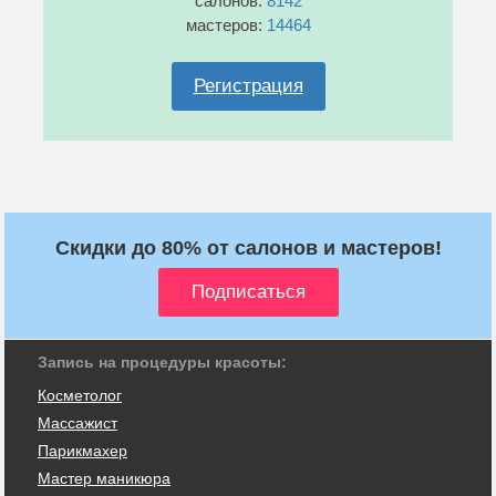
салонов:
8142
мастеров:
14464
Регистрация
Скидки до 80% от салонов и мастеров!
Запись на процедуры красоты:
Косметолог
Массажист
Парикмахер
Мастер маникюра