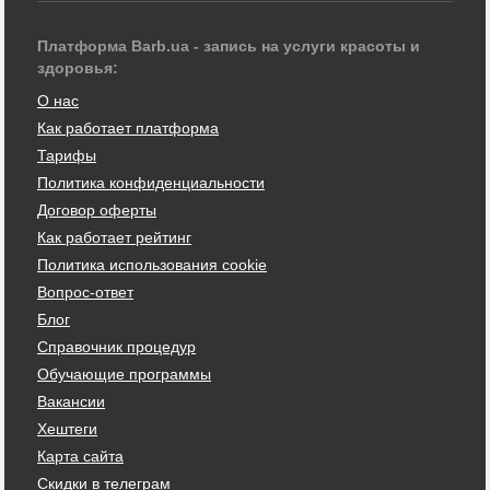
Платформа Barb.ua - запись на услуги красоты и
здоровья:
О нас
Как работает платформа
Тарифы
Политика конфиденциальности
Договор оферты
Как работает рейтинг
Политика использования cookie
Вопрос-ответ
Блог
Справочник процедур
Обучающие программы
Вакансии
Хештеги
Карта сайта
Скидки в телеграм