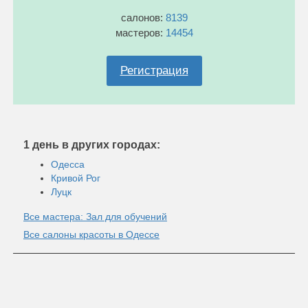
салонов:
8139
мастеров:
14454
Регистрация
1 день в других городах:
Одесса
Кривой Рог
Луцк
Все мастера: Зал для обучений
Все салоны красоты в Одессе