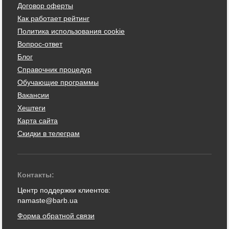
Договор оферты
Как работает рейтинг
Политика использования cookie
Вопрос-ответ
Блог
Справочник процедур
Обучающие программы
Вакансии
Хештеги
Карта сайта
Скидки в телеграм
Контакты:
Центр поддержки клиентов:
namaste@barb.ua
Форма обратной связи