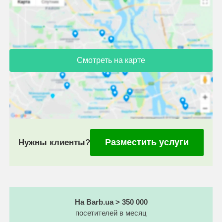
Смотреть на карте
Разместить услуги
Нужны клиенты?
На Barb.ua > 350 000
посетителей в месяц