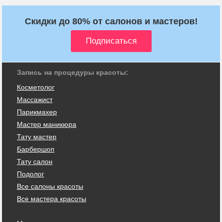
Скидки до 80% от салонов и мастеров!
Запись на процедуры красоты:
Косметолог
Массажист
Парикмахер
Мастер маникюра
Тату мастер
Барбершоп
Тату салон
Подолог
Все салоны красоты
Все мастера красоты