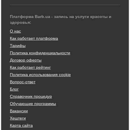
Платформа Barb.ua - запись на услуги красоты и
здоровья:
О нас
Как работает платформа
Тарифы
Политика конфиденциальности
Договор оферты
Как работает рейтинг
Политика использования cookie
Вопрос-ответ
Блог
Справочник процедур
Обучающие программы
Вакансии
Хештеги
Карта сайта