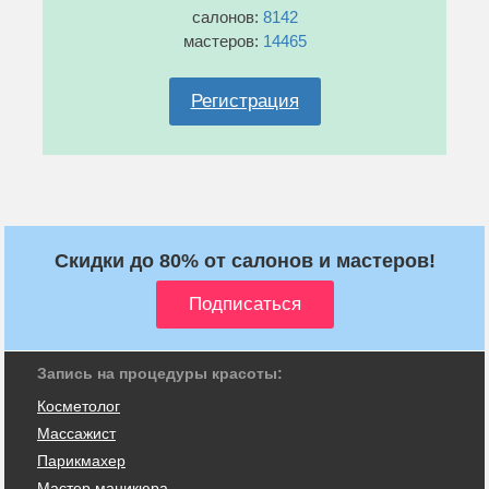
салонов:
8142
мастеров:
14465
Регистрация
Скидки до 80% от салонов и мастеров!
Запись на процедуры красоты:
Косметолог
Массажист
Парикмахер
Мастер маникюра