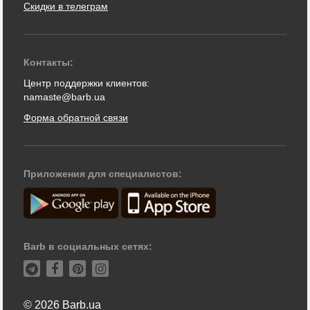
Скидки в телеграм
Контакты:
Центр поддержки клиентов:
namaste@barb.ua
Форма обратной связи
Приложения для специалистов:
Barb в социальных сетях:
© 2026 Barb.ua