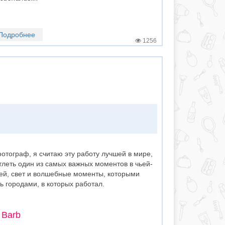
Подробнее
1256
отограф, я считаю эту работу лучшей в мире,
тлеть один из самых важных моментов в чьей-
дей, свет и волшебные моменты, которыми
 городами, в которых работал.
 Barb