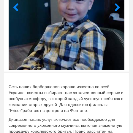
Сеть наших барбершопов хорошо известна во всей
Украине: клиенты выбирают нас за качественный сервис и
особую атмосферу, в которой каждый чувствует себя как в
компании старых друзей. Для одесситов филиалы
"Frisor"работают в центре и на Фонтане.
Диапазон наших услуг включает все необходимое для
современного ухоженного мужчины, включая знаменитую
процедуру королевского бритья. Прайс рассчитан на