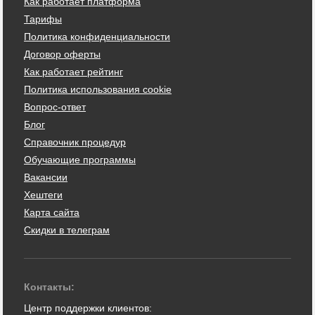
Как работает платформа
Тарифы
Политика конфиденциальности
Договор оферты
Как работает рейтинг
Политика использования cookie
Вопрос-ответ
Блог
Справочник процедур
Обучающие программы
Вакансии
Хештеги
Карта сайта
Скидки в телеграм
Контакты:
Центр поддержки клиентов: