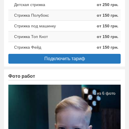
Детская стрижка
от 250 грн.
Стрижка Полубокс
от 150 грн.
Стрижка под машинку
от 150 грн.
Стрижка Топ Кнот
от 150 грн.
Стрижка Фейд
от 150 грн.
Подключить тариф
Фото работ
1 из 6 фото