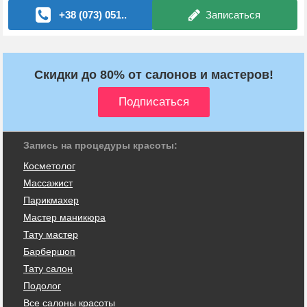
+38 (073) 051..
Записаться
Скидки до 80% от салонов и мастеров!
Запись на процедуры красоты:
Косметолог
Массажист
Парикмахер
Мастер маникюра
Тату мастер
Барбершоп
Тату салон
Подолог
Все салоны красоты