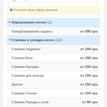
Уточните цены перед записью
Окрашивание волос
(1)
Камуфлирование седины
от 200 грн.
Стрижка и укладка волос
(12)
Стрижка Андеркат
от 150 грн.
Стрижка Бокс
от 150 грн.
Стрижка Канадка
от 150 грн.
Стрижки для мужчин
от 150 грн.
Бритьё
от 150 грн.
Стрижка Теннис
от 150 грн.
Стрижка бороды и усов
от 80 грн.