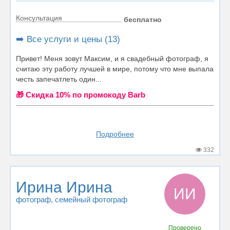
Консультация
бесплатно
➡️ Все услуги и цены (13)
Привет! Меня зовут Максим, и я свадебный фотограф, я
считаю эту работу лучшей в мире, потому что мне выпала
честь запечатлеть один...
🎁 Cкидка 10% по промокоду Barb
Подробнее
332
Ирина Ирина
ИИ
фотограф
, семейный фотограф
Проверено