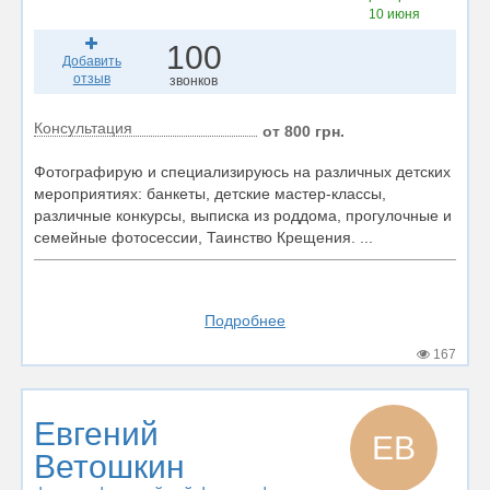
10 июня
100
Добавить
отзыв
звонков
Консультация
от 800 грн.
Фотографирую и специализируюсь на различных детских
мероприятиях: банкеты, детские мастер-классы,
различные конкурсы, выписка из роддома, прогулочные и
семейные фотосессии, Таинство Крещения. ...
Подробнее
167
Евгений
ЕВ
Ветошкин