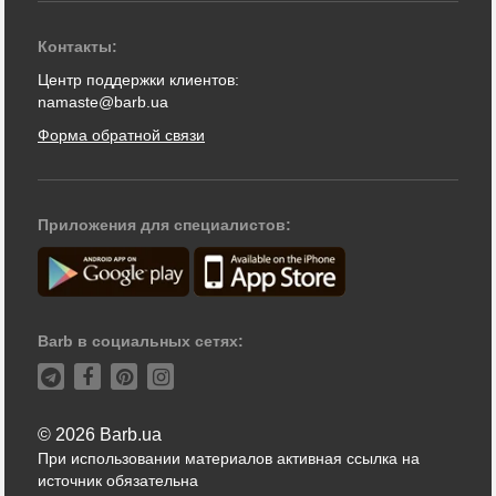
Контакты:
Центр поддержки клиентов:
namaste@barb.ua
Форма обратной связи
Приложения для специалистов:
Barb в социальных сетях:
© 2026 Barb.ua
При использовании материалов активная ссылка на
источник обязательна