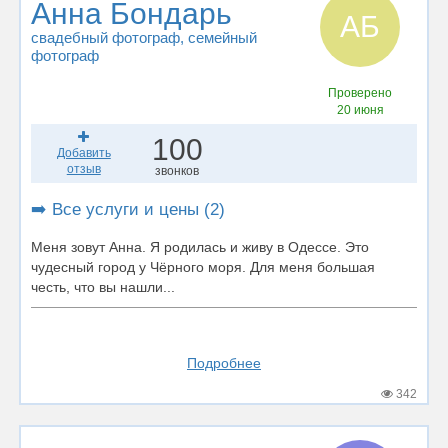
Анна Бондарь
АБ
свадебный фотограф
, семейный
фотограф
Проверено
20 июня
100
Добавить
отзыв
звонков
➡️ Все услуги и цены (2)
Меня зовут Анна. Я родилась и живу в Одессе. Это
чудесный город у Чёрного моря. Для меня большая
честь, что вы нашли...
Подробнее
342