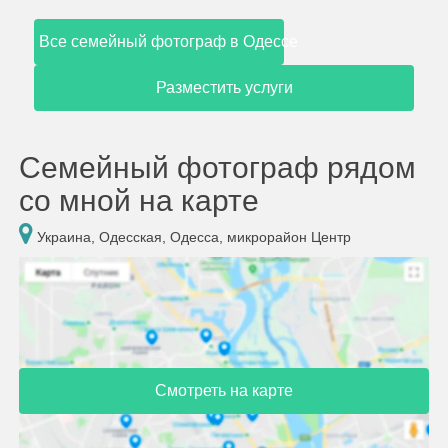
Все семейный фотограф в Одессе
Разместить услуги
Семейный фотограф рядом
со мной на карте
Украина, Одесская, Одесса, микрорайон Центр
Смотреть на карте