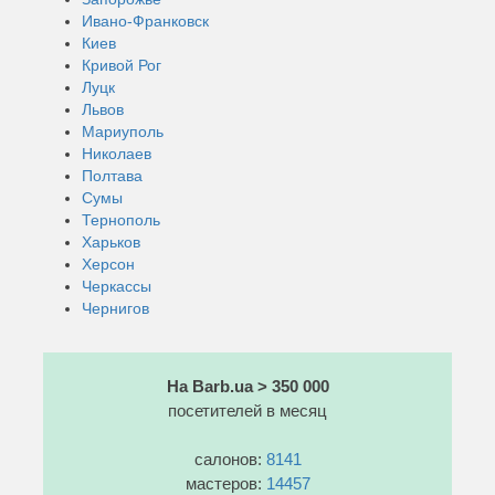
Ивано-Франковск
Киев
Кривой Рог
Луцк
Львов
Мариуполь
Николаев
Полтава
Сумы
Тернополь
Харьков
Херсон
Черкассы
Чернигов
На Barb.ua > 350 000
посетителей в месяц
салонов:
8141
мастеров:
14457