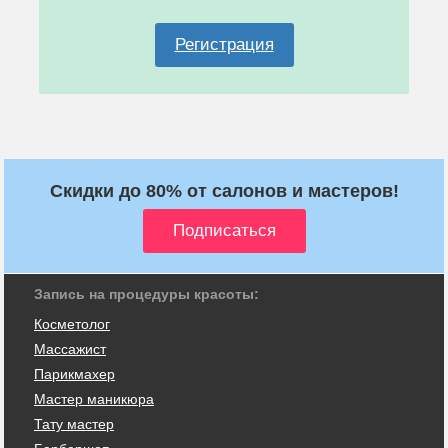
Регистрация
Скидки до 80% от салонов и мастеров!
Запись на процедуры красоты:
Косметолог
Массажист
Парикмахер
Мастер маникюра
Тату мастер