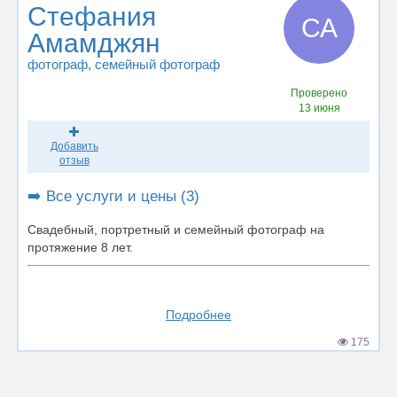
Стефания
СА
Амамджян
фотограф
, семейный фотограф
Проверено
13 июня
Добавить
отзыв
➡️ Все услуги и цены (3)
Свадебный, портретный и семейный фотограф на
протяжение 8 лет.
Подробнее
175