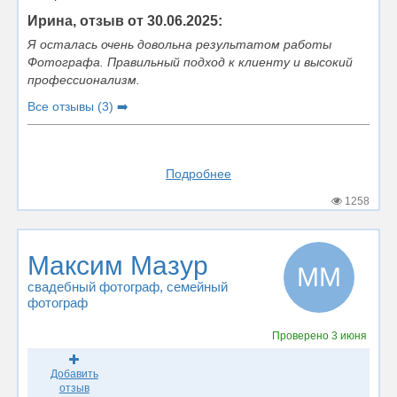
Ирина, отзыв от 30.06.2025:
Я осталась очень довольна результатом работы
Фотографа. Правильный подход к клиенту и высокий
профессионализм.
Все отзывы (3) ➡️
Подробнее
1258
Максим Мазур
ММ
свадебный фотограф
, семейный
фотограф
Проверено
3 июня
Добавить
отзыв