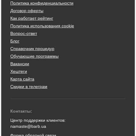
Политика конфиденциальности
Договор оферты
Как работает рейтинг
Политика использования cookie
Вопрос-ответ
Блог
Справочник процедур
Обучающие программы
Вакансии
Хештеги
Карта сайта
Скидки в телеграм
Контакты:
Центр поддержки клиентов:
namaste@barb.ua
Форма обратной связи