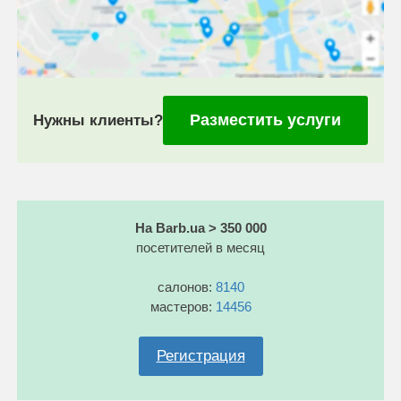
Разместить услуги
Нужны клиенты?
На Barb.ua > 350 000
посетителей в месяц
салонов:
8140
мастеров:
14456
Регистрация