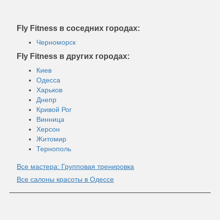
Fly Fitness в соседних городах:
Черноморск
Fly Fitness в других городах:
Киев
Одесса
Харьков
Днепр
Кривой Рог
Винница
Херсон
Житомир
Тернополь
Все мастера: Групповая тренировка
Все салоны красоты в Одессе