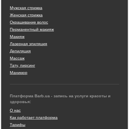
Мужская стрижка
Женская стрижка
Окрашивание волос
Перманентный макияж
Макияж
Лазерная эпиляция
Депиляция
Массаж
Тату, пирсинг
Маникюр
Платформа Barb.ua - запись на услуги красоты и
здоровья:
О нас
Как работает платформа
Тарифы