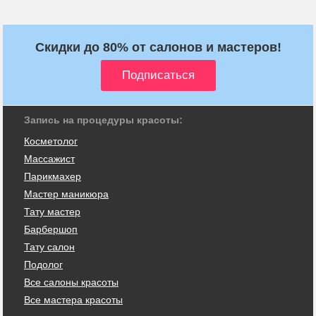
Скидки до 80% от салонов и мастеров!
Запись на процедуры красоты:
Косметолог
Массажист
Парикмахер
Мастер маникюра
Тату мастер
Барбершоп
Тату салон
Подолог
Все салоны красоты
Все мастера красоты