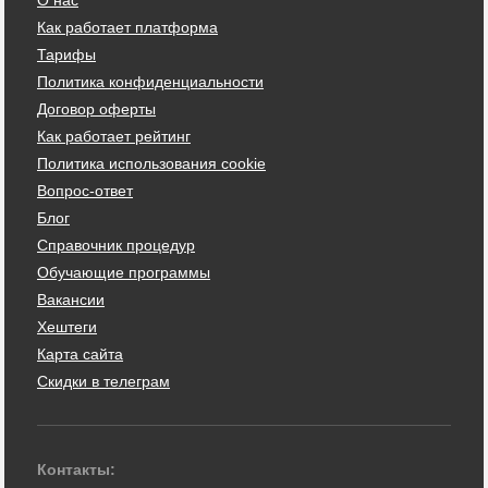
Как работает платформа
Тарифы
Политика конфиденциальности
Договор оферты
Как работает рейтинг
Политика использования cookie
Вопрос-ответ
Блог
Справочник процедур
Обучающие программы
Вакансии
Хештеги
Карта сайта
Скидки в телеграм
Контакты: