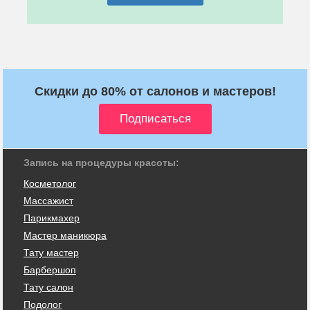
Скидки до 80% от салонов и мастеров!
Запись на процедуры красоты:
Косметолог
Массажист
Парикмахер
Мастер маникюра
Тату мастер
Барбершоп
Тату салон
Подолог