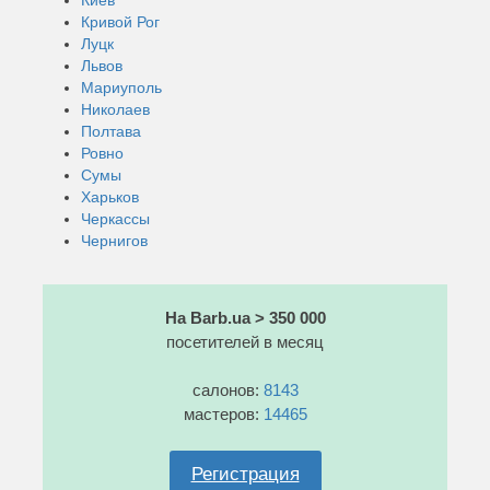
Кривой Рог
Луцк
Львов
Мариуполь
Николаев
Полтава
Ровно
Сумы
Харьков
Черкассы
Чернигов
На Barb.ua > 350 000
посетителей в месяц
салонов:
8143
мастеров:
14465
Регистрация