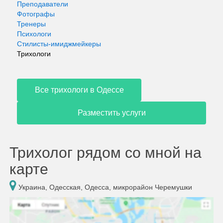
Преподаватели
Фотографы
Тренеры
Психологи
Стилисты-имиджмейкеры
Трихологи
Все трихологи в Одессе
Разместить услуги
Трихолог рядом со мной на
карте
Украина, Одесская, Одесса, микрорайон Черемушки