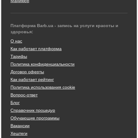
Маникюр
Платформа Barb.ua - запись на услуги красоты и
здоровья:
О нас
Как работает платформа
Тарифы
Политика конфиденциальности
Договор оферты
Как работает рейтинг
Политика использования cookie
Вопрос-ответ
Блог
Справочник процедур
Обучающие программы
Вакансии
Хештеги