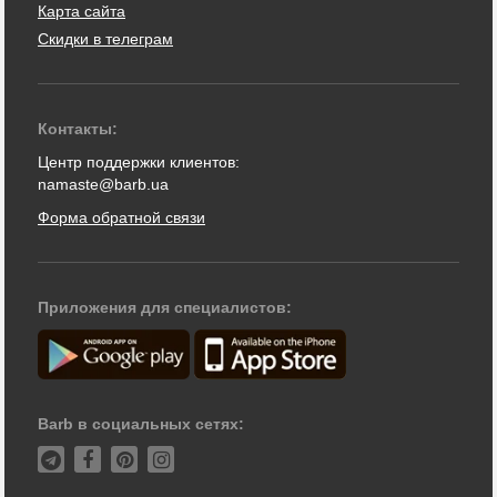
Карта сайта
Скидки в телеграм
Контакты:
Центр поддержки клиентов:
namaste@barb.ua
Форма обратной связи
Приложения для специалистов:
Barb в социальных сетях: