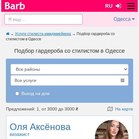
RU
Одесса
→
Услуги стилиста-имиджмейкера
→
Подбор гардероба со
стилистом в Одессе
Подбор гардероба со стилистом в Одессе
Все услуги
Выезд на дом
Предложений: 1, от 3000 до 3000 ₴
На карте
Оля Аксёнова
визажист