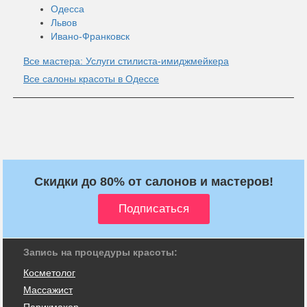
Одесса
Львов
Ивано-Франковск
Все мастера: Услуги стилиста-имиджмейкера
Все салоны красоты в Одессе
Скидки до 80% от салонов и мастеров!
Запись на процедуры красоты:
Косметолог
Массажист
Парикмахер