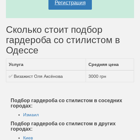
Регистрация
Сколько стоит подбор
гардероба со стилистом в
Одессе
Услуга
Средняя цена
✅ Визажист Оля Аксёнова
3000 грн
Подбор гардероба со стилистом в соседних
городах:
Измаил
Подбор гардероба со стилистом в других
городах:
Киев