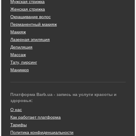
Мужская стрижка
Женская стрижка
Окрашивание волос
Перманентный макияж
Макияж
Лазерная эпиляция
Депиляция
Массаж
Тату, пирсинг
Маникюр
Платформа Barb.ua - запись на услуги красоты и
здоровья:
О нас
Как работает платформа
Тарифы
Политика конфиденциальности