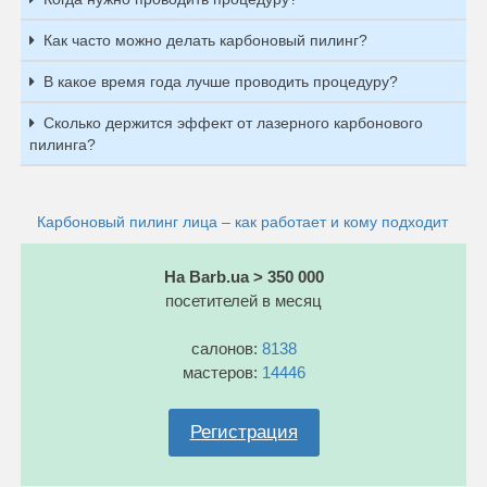
Как часто можно делать карбоновый пилинг?
В какое время года лучше проводить процедуру?
Сколько держится эффект от лазерного карбонового
пилинга?
Карбоновый пилинг лица – как работает и кому подходит
На Barb.ua > 350 000
посетителей в месяц
салонов:
8138
мастеров:
14446
Регистрация