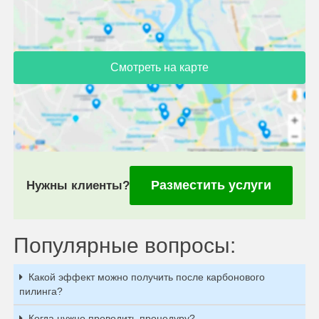
Смотреть на карте
Разместить услуги
Нужны клиенты?
Популярные вопросы:
Какой эффект можно получить после карбонового
пилинга?
Когда нужно проводить процедуру?