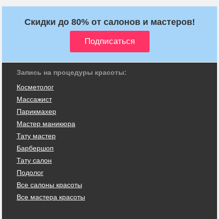
Скидки до 80% от салонов и мастеров!
Запись на процедуры красоты:
Косметолог
Массажист
Парикмахер
Мастер маникюра
Тату мастер
Барбершоп
Тату салон
Подолог
Все салоны красоты
Все мастера красоты