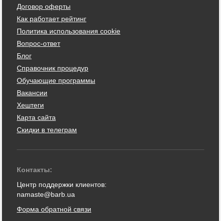
Договор оферты
Как работает рейтинг
Политика использования cookie
Вопрос-ответ
Блог
Справочник процедур
Обучающие программы
Вакансии
Хештеги
Карта сайта
Скидки в телеграм
Контакты:
Центр поддержки клиентов:
namaste@barb.ua
Форма обратной связи