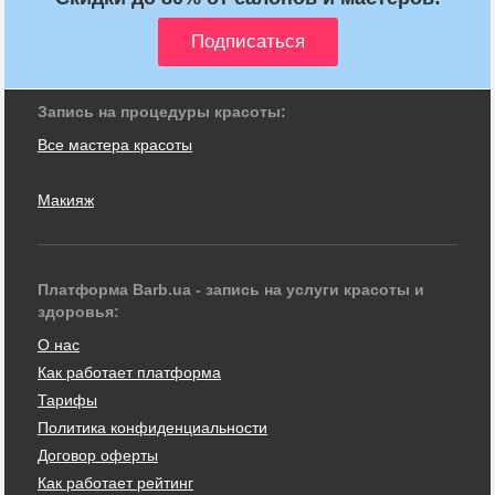
Запись на процедуры красоты:
Все мастера красоты
Макияж
Платформа Barb.ua - запись на услуги красоты и
здоровья:
О нас
Как работает платформа
Тарифы
Политика конфиденциальности
Договор оферты
Как работает рейтинг