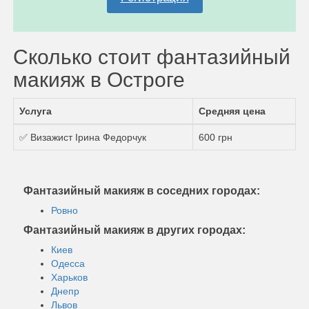
Сколько стоит фантазийный
макияж в Остроге
Услуга
Средняя цена
✅ Визажист Ірина Федорчук
600 грн
Фантазийный макияж в соседних городах:
Ровно
Фантазийный макияж в других городах:
Киев
Одесса
Харьков
Днепр
Львов