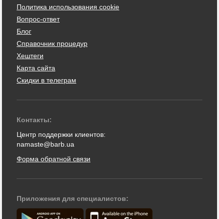
Политика использования cookie
Вопрос-ответ
Блог
Справочник процедур
Хештеги
Карта сайта
Скидки в телеграм
Контакты:
Центр поддержки клиентов:
namaste@barb.ua
Форма обратной связи
Приложения для специалистов: