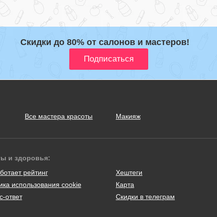
Скидки до 80% от салонов и мастеров!
Все мастера красоты
Макияж
ты и здоровья:
ботает рейтинг
Хештеги
ика использования cookie
Карта
с-ответ
Скидки в телеграм