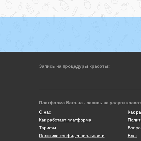
Запись на процедуры красоты:
Платформа Barb.ua - запись на услуги красо
О нас
Как ра
Как работает платформа
Полит
Тарифы
Вопро
Политика конфиденциальности
Блог