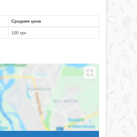
Средняя цена
100 грн