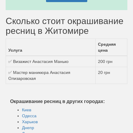
Сколько стоит окрашивание
ресниц в Житомире
Средняя
Услуга
цена
✅ Визажист Анастасия Манько
200 грн
✅ Мастер маникюра Анастасия
20 грн
Олизаровская
Окрашивание ресниц в других городах:
Киев
Одесса
Харьков
Днепр