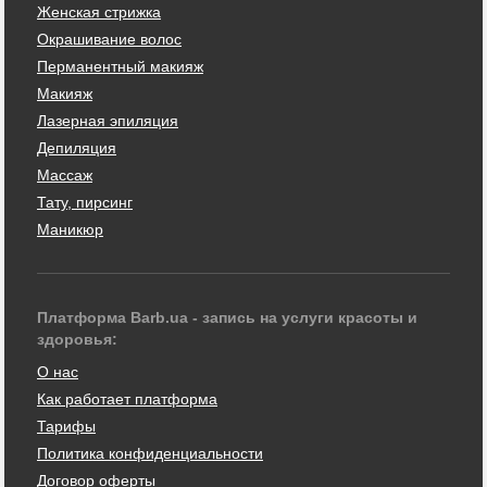
Женская стрижка
Окрашивание волос
Перманентный макияж
Макияж
Лазерная эпиляция
Депиляция
Массаж
Тату, пирсинг
Маникюр
Платформа Barb.ua - запись на услуги красоты и
здоровья:
О нас
Как работает платформа
Тарифы
Политика конфиденциальности
Договор оферты