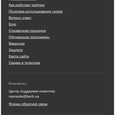
Как работает рейтинг
Политика использования cookie
Вопрос-ответ
Блог
Справочник процедур
Обучающие программы
Вакансии
Хештеги
Карта сайта
Скидки в телеграм
Контакты:
Центр поддержки клиентов:
namaste@barb.ua
Форма обратной связи