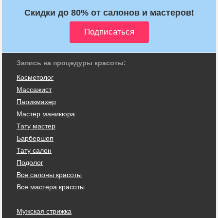
Скидки до 80% от салонов и мастеров!
Запись на процедуры красоты:
Косметолог
Массажист
Парикмахер
Мастер маникюра
Тату мастер
Барбершоп
Тату салон
Подолог
Все салоны красоты
Все мастера красоты
Мужская стрижка