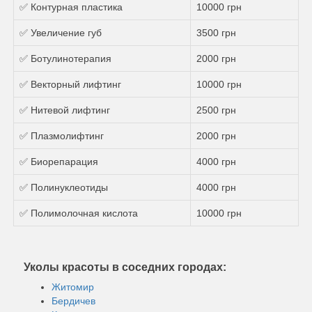
✅ Контурная пластика
10000 грн
✅ Увеличение губ
3500 грн
✅ Ботулинотерапия
2000 грн
✅ Векторный лифтинг
10000 грн
✅ Нитевой лифтинг
2500 грн
✅ Плазмолифтинг
2000 грн
✅ Биорепарация
4000 грн
✅ Полинуклеотиды
4000 грн
✅ Полимолочная кислота
10000 грн
Уколы красоты в соседних городах:
Житомир
Бердичев