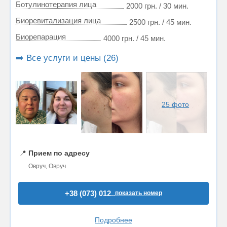
Ботулинотерапия лица
2000 грн. / 30 мин.
Биоревитализация лица
2500 грн. / 45 мин.
Биорепарация
4000 грн. / 45 мин.
➡️ Все услуги и цены (26)
25 фото
📍
Прием по адресу
Овруч, Овруч
+38 (073) 012..
показать номер
Подробнее