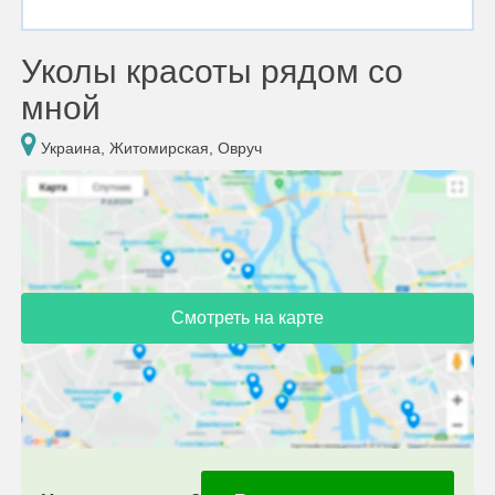
Уколы красоты рядом со
мной
Украина, Житомирская, Овруч
Смотреть на карте