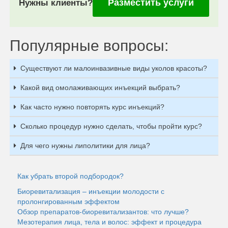
Разместить услуги
Нужны клиенты?
Популярные вопросы:
Существуют ли малоинвазивные виды уколов красоты?
Какой вид омолаживающих инъекций выбрать?
Как часто нужно повторять курс инъекций?
Сколько процедур нужно сделать, чтобы пройти курс?
Для чего нужны липолитики для лица?
Как убрать второй подбородок?
Биоревитализация – инъекции молодости с
пролонгированным эффектом
Обзор препаратов-биоревитализантов: что лучше?
Мезотерапия лица, тела и волос: эффект и процедура