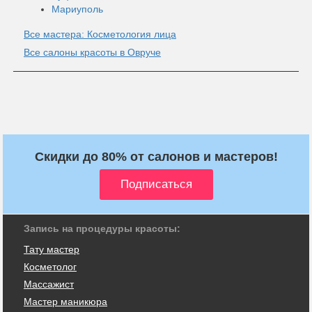
Мариуполь
Все мастера: Косметология лица
Все салоны красоты в Овруче
Скидки до 80% от салонов и мастеров!
Запись на процедуры красоты:
Тату мастер
Косметолог
Массажист
Мастер маникюра