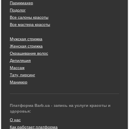
Парикмахер
Подолог
Все салоны красоты
Все мастера красоты
Мужская стрижка
Женская стрижка
Окрашивание волос
Депиляция
Массаж
Тату, пирсинг
Маникюр
Платформа Barb.ua - запись на услуги красоты и
здоровья:
О нас
Как работает платформа