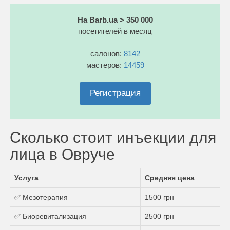
На Barb.ua > 350 000
посетителей в месяц
салонов:
8142
мастеров:
14459
Регистрация
Сколько стоит инъекции для
лица в Овруче
Услуга
Средняя цена
✅ Мезотерапия
1500 грн
✅ Биоревитализация
2500 грн