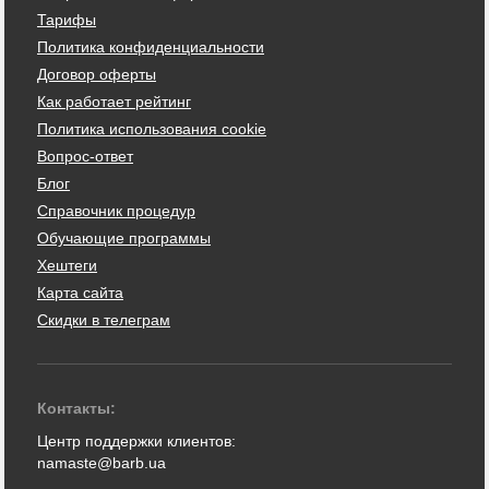
Тарифы
Политика конфиденциальности
Договор оферты
Как работает рейтинг
Политика использования cookie
Вопрос-ответ
Блог
Справочник процедур
Обучающие программы
Хештеги
Карта сайта
Скидки в телеграм
Контакты:
Центр поддержки клиентов:
namaste@barb.ua