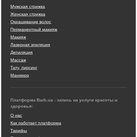
Мужская стрижка
Женская стрижка
Окрашивание волос
Перманентный макияж
Макияж
Лазерная эпиляция
Депиляция
Массаж
Тату, пирсинг
Маникюр
Платформа Barb.ua - запись на услуги красоты и
здоровья:
О нас
Как работает платформа
Тарифы