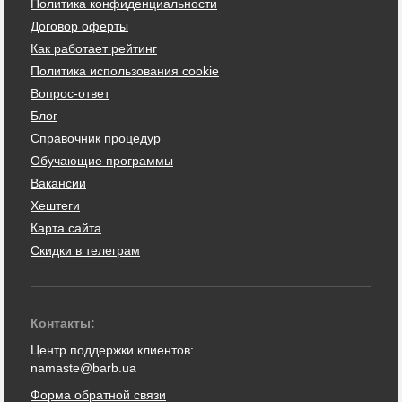
Политика конфиденциальности
Договор оферты
Как работает рейтинг
Политика использования cookie
Вопрос-ответ
Блог
Справочник процедур
Обучающие программы
Вакансии
Хештеги
Карта сайта
Скидки в телеграм
Контакты:
Центр поддержки клиентов:
namaste@barb.ua
Форма обратной связи