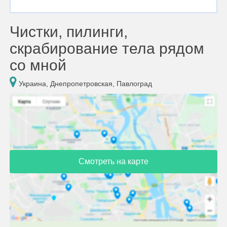
Чистки, пилинги,
скрабирование тела рядом
со мной
Украина, Днепропетровская, Павлоград
Смотреть на карте