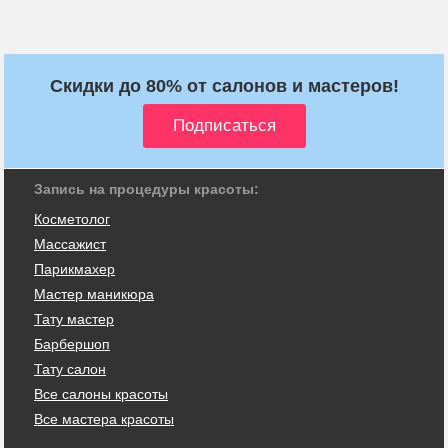
Скидки до 80% от салонов и мастеров!
Запись на процедуры красоты:
Косметолог
Массажист
Парикмахер
Мастер маникюра
Тату мастер
Барбершоп
Тату салон
Все салоны красоты
Все мастера красоты