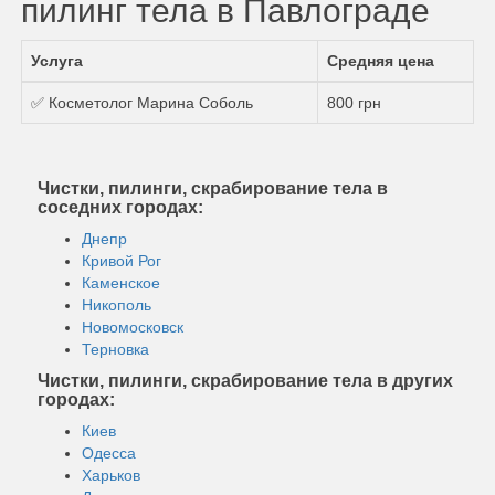
пилинг тела в Павлограде
Услуга
Средняя цена
✅ Косметолог Марина Соболь
800 грн
Чистки, пилинги, скрабирование тела в
соседних городах:
Днепр
Кривой Рог
Каменское
Никополь
Новомосковск
Терновка
Чистки, пилинги, скрабирование тела в других
городах:
Киев
Одесса
Харьков