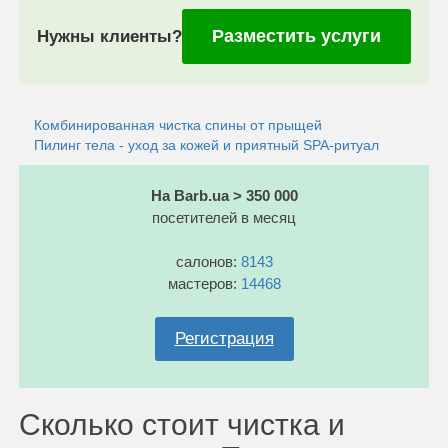
Разместить услуги
Нужны клиенты?
Комбинированная чистка спины от прыщей
Пилинг тела - уход за кожей и приятный SPA-ритуал
На Barb.ua > 350 000
посетителей в месяц
салонов:
8143
мастеров:
14468
Регистрация
Сколько стоит чистка и